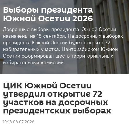
Выборы президента
Южной Осетии 2026
Досрочные выборы президента Южной Осетии
назначены на 18 сентября. На досрочных выборах
президента Южной Осетии будет открыто 72
избирательных участка. Центризбирком Южной
Осетии сформировал шесть территориальных
избирательных комиссий.
ЦИК Южной Осетии
утвердил открытие 72
участков на досрочных
президентских выборах
10:18 08.07.2026