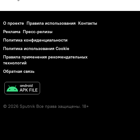
О проекте
Правила использования
Контакты
Реклама
Пресс-релизы
Политика конфиденциальности
Политика использования Cookie
Правила применения рекомендательных
технологий
Обратная связь
© 2026 Sputnik Все права защищены. 18+