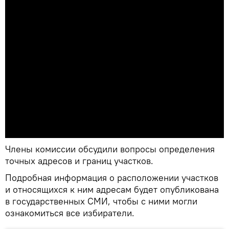
Члены комиссии обсудили вопросы определения
точных адресов и границ участков.
Подробная информация о расположении участков
и относящихся к ним адресам будет опубликована
в государственных СМИ, чтобы с ними могли
ознакомиться все избиратели.