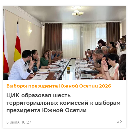
Выборы президента Южной Осетии 2026
ЦИК образовал шесть
территориальных комиссий к выборам
президента Южной Осетии
8 июля, 10:27