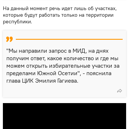
На данный момент речь идет лишь об участках,
которые будут работать только на территории
республики.
"Мы направили запрос в МИД, на днях
получим ответ, какое количество и где мы
можем открыть избирательные участки за
пределами Южной Осетии", - пояснила
глава ЦИК Эмилия Гагиева.