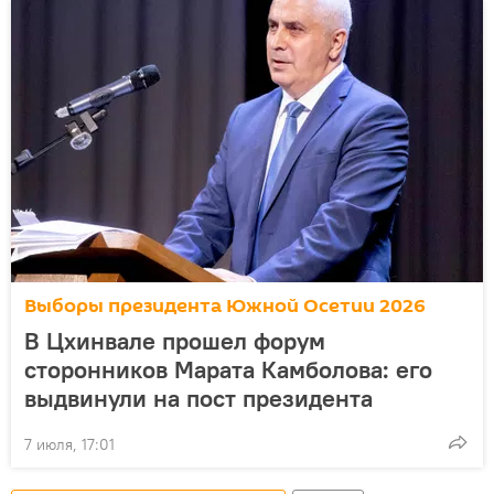
Выборы президента Южной Осетии 2026
В Цхинвале прошел форум
сторонников Марата Камболова: его
выдвинули на пост президента
7 июля, 17:01