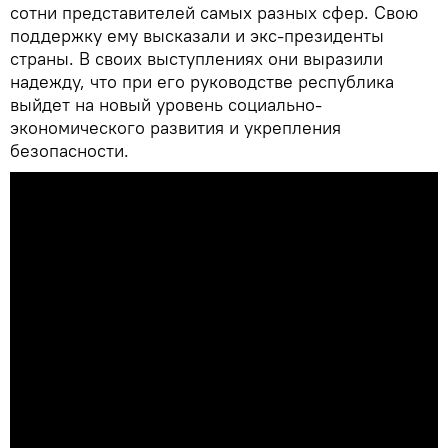
сотни представителей самых разных сфер. Свою
поддержку ему высказали и экс-президенты
страны. В своих выступлениях они выразили
надежду, что при его руководстве республика
выйдет на новый уровень социально-
экономического развития и укрепления
безопасности.