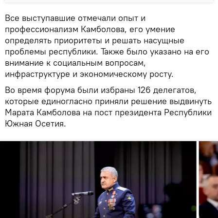
Все выступавшие отмечали опыт и
профессионализм Камболова, его умение
определять приоритеты и решать насущные
проблемы республики. Также было указано на его
внимание к социальным вопросам,
инфраструктуре и экономическому росту.
Во время форума были избраны 126 делегатов,
которые единогласно приняли решение выдвинуть
Марата Камболова на пост президента Республики
Южная Осетия.