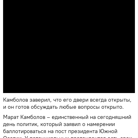
Камболов заверил, что его двери всегда открыты,
и он готов обсуждать любые вопросы открыто.
Марат Камболов – единственный на сегодняшний
день политик, который заявил о намерении
баллотироваться на пост президента Южной