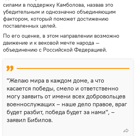
силами в поддержку Камболова, назвав это
убедительным и однозначно объединяющим
фактором, который поможет достижению
поставленных целей.
По его оценке, в этом направлении возможно
движение и к вековой мечте народа —
объединению с Российской Федерацией.
"Желаю мира в каждом доме, а что
касается победы, смело и ответственно
могу заявить от имени всех добровольцев
военнослужащих – наше дело правое, враг
будет разбит, победа будет за нами", –
заявил Бибилов.