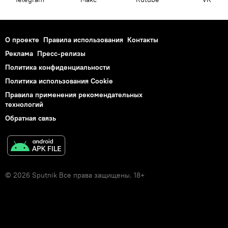
О проекте
Правила использования
Контакты
Реклама
Пресс-релизы
Политика конфиденциальности
Политика использования Cookie
Правила применения рекомендательных
технологий
Обратная связь
© 2026 Sputnik Все права защищены. 18+