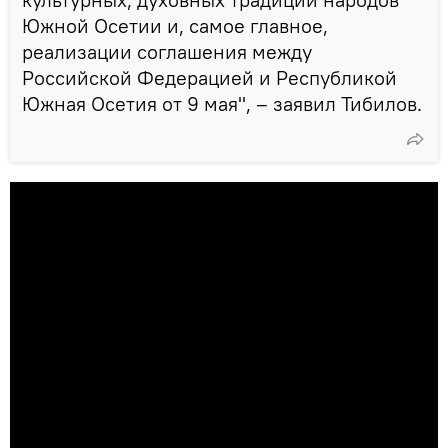
Южной Осетии и, самое главное,
реализации соглашения между
Российской Федерацией и Республикой
Южная Осетия от 9 мая", – заявил Тибилов.