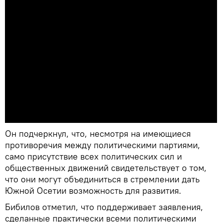
Он подчеркнул, что, несмотря на имеющиеся
противоречия между политическими партиями,
само присутствие всех политических сил и
общественных движений свидетельствует о том,
что они могут объединиться в стремлении дать
Южной Осетии возможность для развития.
Бибилов отметил, что поддерживает заявления,
сделанные практически всеми политическими