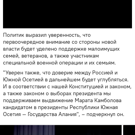
Политик выразил уверенность, что
первоочередное внимание со стороны новой
власти будет уделено поддержке малоимущих
семей, ветеранов, а также участникам
специальной военной операции и их семьям.
"Уверен также, что доверие между Россией и
Южной Осетией в дальнейшем будет углубляться.
И в соответствии с нашей Конституцией и законом,
а также законом о выборах президента мы
поддерживаем выдвижение Марата Камболова
кандидатом в президенты Республики Южная
Осетия — Государства Алания", – подчеркнул он.