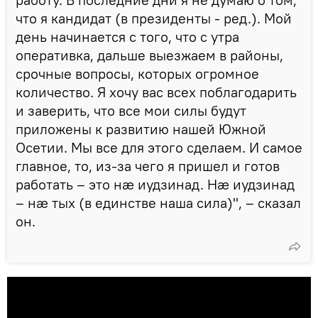
что я кандидат (в президенты - ред.). Мой
день начинается с того, что с утра
оперативка, дальше выезжаем в районы,
срочные вопросы, которых огромное
количество. Я хочу вас всех поблагодарить
и заверить, что все мои силы будут
приложены к развитию нашей Южной
Осетии. Мы все для этого сделаем. И самое
главное, то, из-за чего я пришел и готов
работать – это нæ иудзинад. Нæ иудзинад
– нæ тых (в единстве наша сила)", – сказал
он.