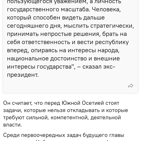
пользующегося уважением, а личность
государственного масштаба. Человека,
который способен видеть дальше
сегодняшнего дня, мыслить стратегически,
принимать непростые решения, брать на
себя ответственность и вести республику
вперед, опираясь на интересы народа,
национальное достоинство и внешние
интересы государства", – сказал экс-
президент.
Он считает, что перед Южной Осетией стоят
задачи, которые нельзя откладывать и которые
требуют сильной, компетентной, деятельной
власти.
Среди первоочередных задач будущего главы