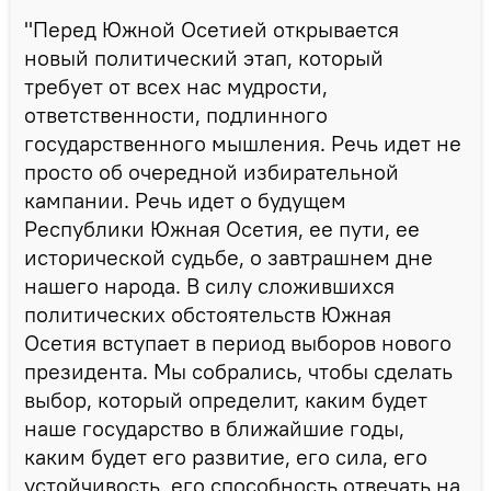
"Перед Южной Осетией открывается
новый политический этап, который
требует от всех нас мудрости,
ответственности, подлинного
государственного мышления. Речь идет не
просто об очередной избирательной
кампании. Речь идет о будущем
Республики Южная Осетия, ее пути, ее
исторической судьбе, о завтрашнем дне
нашего народа. В силу сложившихся
политических обстоятельств Южная
Осетия вступает в период выборов нового
президента. Мы собрались, чтобы сделать
выбор, который определит, каким будет
наше государство в ближайшие годы,
каким будет его развитие, его сила, его
устойчивость, его способность отвечать на