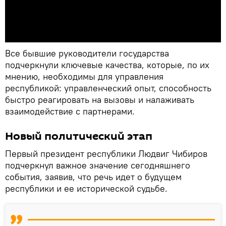
Все бывшие руководители государства
подчеркнули ключевые качества, которые, по их
мнению, необходимы для управления
республикой: управленческий опыт, способность
быстро реагировать на вызовы и налаживать
взаимодействие с партнерами.
Новый политический этап
Первый президент республики Людвиг Чибиров
подчеркнул важное значение сегодняшнего
события, заявив, что речь идет о будущем
республики и ее исторической судьбе.