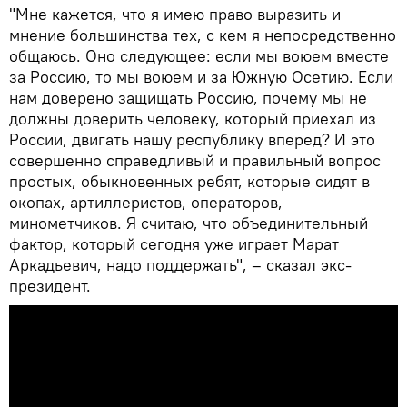
"Мне кажется, что я имею право выразить и
мнение большинства тех, с кем я непосредственно
общаюсь. Оно следующее: если мы воюем вместе
за Россию, то мы воюем и за Южную Осетию. Если
нам доверено защищать Россию, почему мы не
должны доверить человеку, который приехал из
России, двигать нашу республику вперед? И это
совершенно справедливый и правильный вопрос
простых, обыкновенных ребят, которые сидят в
окопах, артиллеристов, операторов,
минометчиков. Я считаю, что объединительный
фактор, который сегодня уже играет Марат
Аркадьевич, надо поддержать", – сказал экс-
президент.