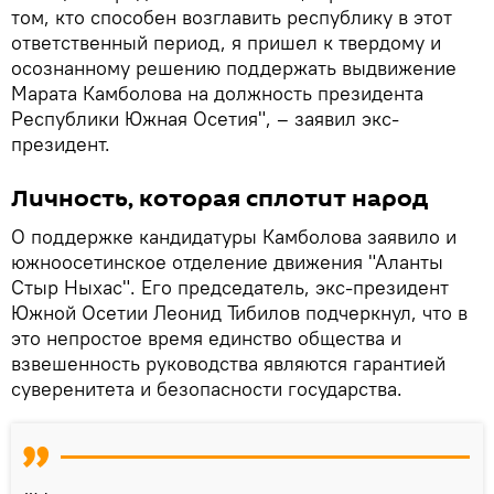
том, кто способен возглавить республику в этот
ответственный период, я пришел к твердому и
осознанному решению поддержать выдвижение
Марата Камболова на должность президента
Республики Южная Осетия", – заявил экс-
президент.
Личность, которая сплотит народ
О поддержке кандидатуры Камболова заявило и
южноосетинское отделение движения "Аланты
Стыр Ныхас". Его председатель, экс-президент
Южной Осетии Леонид Тибилов подчеркнул, что в
это непростое время единство общества и
взвешенность руководства являются гарантией
суверенитета и безопасности государства.