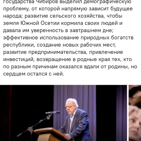
государства Чибиров выделил демографическую
проблему, от которой напрямую зависит будущее
народа; развитие сельского хозяйства, чтобы
земля Южной Осетии кормила своих людей и
давала им уверенность в завтрашнем дне;
эффективное использование природных богатств
республики, создание новых рабочих мест,
развитие предпринимательства, привлечение
инвестиций, возвращение в родные края тех, кто
по разным причинам оказался вдали от родины, но
сердцем остался с ней.