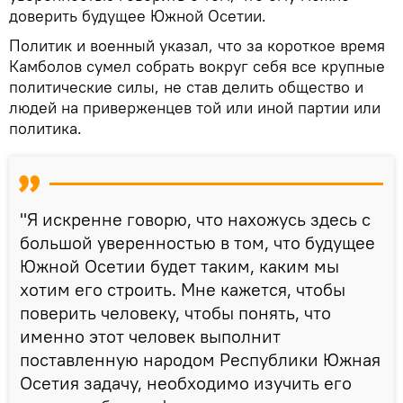
доверить будущее Южной Осетии.
Политик и военный указал, что за короткое время
Камболов сумел собрать вокруг себя все крупные
политические силы, не став делить общество и
людей на приверженцев той или иной партии или
политика.
"Я искренне говорю, что нахожусь здесь с
большой уверенностью в том, что будущее
Южной Осетии будет таким, каким мы
хотим его строить. Мне кажется, чтобы
поверить человеку, чтобы понять, что
именно этот человек выполнит
поставленную народом Республики Южная
Осетия задачу, необходимо изучить его