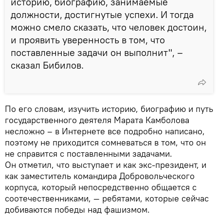
историю, биографию, занимаемые
должности, достигнутые успехи. И тогда
можно смело сказать, что человек достоин,
и проявить уверенность в том, что
поставленные задачи он выполнит", –
сказал Бибилов.
По его словам, изучить историю, биографию и путь
государственного деятеля Марата Камболова
несложно – в Интернете все подробно написано,
поэтому не приходится сомневаться в том, что он
не справится с поставленными задачами.
Он отметил, что выступает и как экс-президент, и
как заместитель командира Добровольческого
корпуса, который непосредственно общается с
соотечественниками, — ребятами, которые сейчас
добиваются победы над фашизмом.