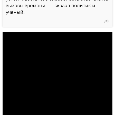
вызовы времени", – сказал политик и
ученый.