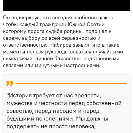
Он подчеркнул, что сегодня особенно важно,
чтобы каждый гражданин Южной Осетии,
которому дорога судьба родины, подошел к
своему выбору со всей серьезностью и
ответственностью. Чибиров заявил, что в такие
моменты нельзя руководствоваться случайными
симпатиями, личной близостью, родственными
связями или минутными настроениями.
"История требует от нас зрелости,
мужества и честности перед собственной
совестью, перед народом и перед
будущими поколениями. Мы должны
поддержать не просто человека,