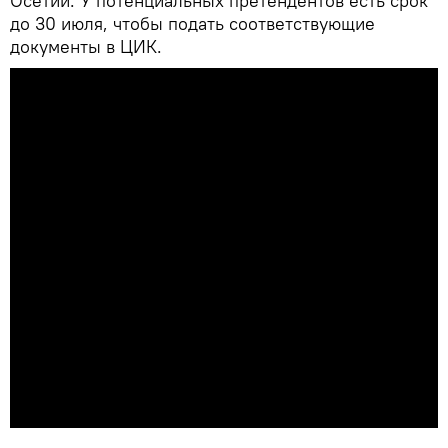
Осетии. У потенциальных претендентов есть срок
до 30 июля, чтобы подать соответствующие
документы в ЦИК.