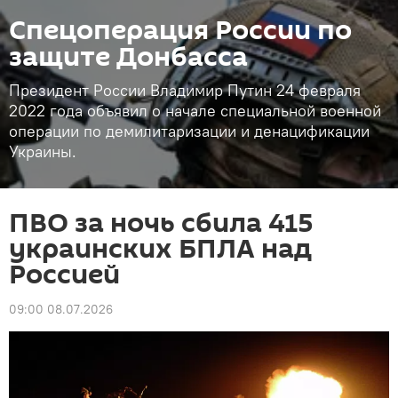
Спецоперация России по
защите Донбасса
Президент России Владимир Путин 24 февраля
2022 года объявил о начале специальной военной
операции по демилитаризации и денацификации
Украины.
ПВО за ночь сбила 415
украинских БПЛА над
Россией
09:00 08.07.2026