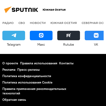
Южная Осетия
РАДИО
СВО
НОВОСТИ
ЮЖНАЯ ОСЕТИЯ
СЕВЕРНАЯ ОСЕ
Telegram
Макс
Rutube
VK
О проекте
Правила использования
Контакты
Реклама
Пресс-релизы
Политика конфиденциальности
Политика использования Cookie
Правила применения рекомендательных
технологий
Обратная связь