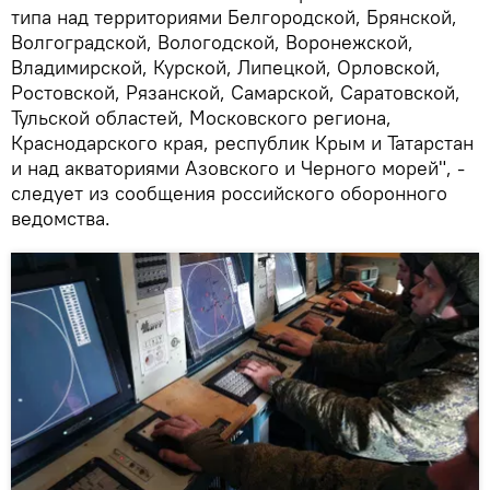
типа над территориями Белгородской, Брянской,
Волгоградской, Вологодской, Воронежской,
Владимирской, Курской, Липецкой, Орловской,
Ростовской, Рязанской, Самарской, Саратовской,
Тульской областей, Московского региона,
Краснодарского края, республик Крым и Татарстан
и над акваториями Азовского и Черного морей", -
следует из сообщения российского оборонного
ведомства.