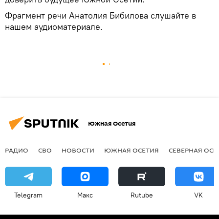
Фрагмент речи Анатолия Бибилова слушайте в
нашем аудиоматериале.
Южная Осетия
РАДИО
СВО
НОВОСТИ
ЮЖНАЯ ОСЕТИЯ
СЕВЕРНАЯ ОСЕ
Telegram
Макс
Rutube
VK