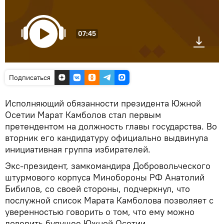
07:45
Подписаться
Исполняющий обязанности президента Южной
Осетии Марат Камболов стал первым
претендентом на должность главы государства. Во
вторник его кандидатуру официально выдвинула
инициативная группа избирателей.
Экс-президент, замкомандира Добровольческого
штурмового корпуса Минобороны РФ Анатолий
Бибилов, со своей стороны, подчеркнул, что
послужной список Марата Камболова позволяет с
уверенностью говорить о том, что ему можно
доверить будущее Южной Осетии.