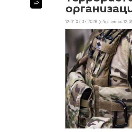
организац
12:01 07.07.2026
(обновлено:
12:0