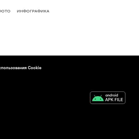
ФОТО
ИНФОГРАФИКА
спользования Cookie