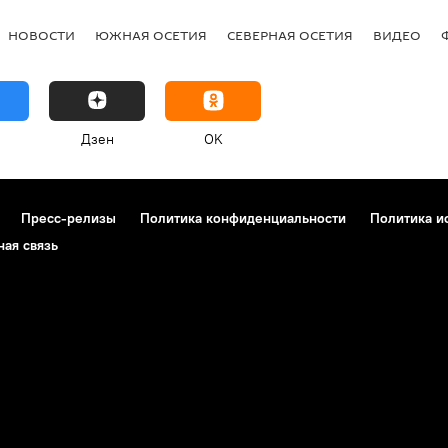
НОВОСТИ
ЮЖНАЯ ОСЕТИЯ
СЕВЕРНАЯ ОСЕТИЯ
ВИДЕО
Дзен
OK
Пресс-релизы
Политика конфиденциальности
Политика и
ная связь