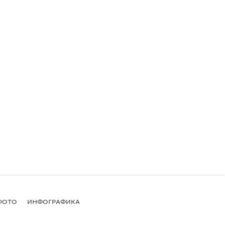
ФОТО
ИНФОГРАФИКА