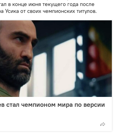
ал в конце июня текущего года после
а Усика от своих чемпионских титулов.
ев стал чемпионом мира по версии