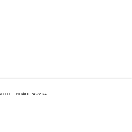
ФОТО
ИНФОГРАФИКА