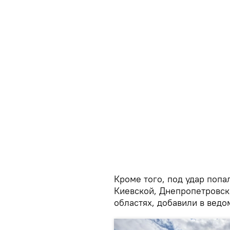
Кроме того, под удар поп
Киевской, Днепропетровск
областях, добавили в ведо