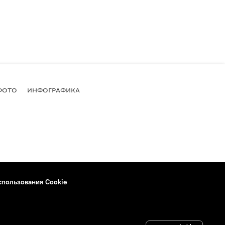
ФОТО
ИНФОГРАФИКА
спользования Cookie