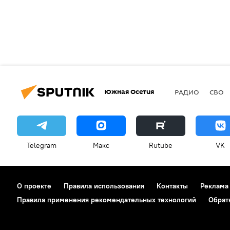
Южная Осетия
РАДИО
СВО
Telegram
Макс
Rutube
VK
О проекте
Правила использования
Контакты
Реклама
Правила применения рекомендательных технологий
Обрат