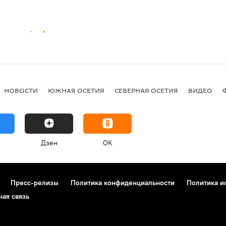
НОВОСТИ
ЮЖНАЯ ОСЕТИЯ
СЕВЕРНАЯ ОСЕТИЯ
ВИДЕО
Дзен
OK
Пресс-релизы
Политика конфиденциальности
Политика и
ная связь