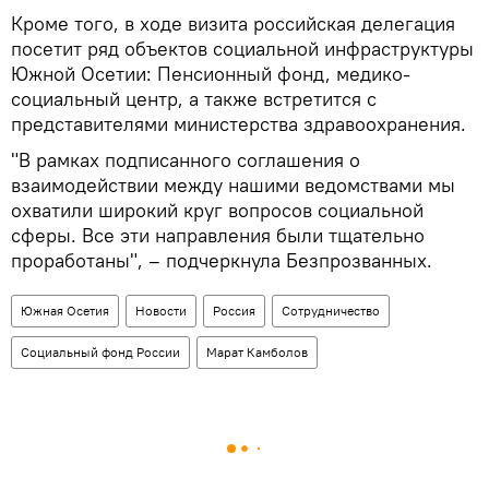
Кроме того, в ходе визита российская делегация
посетит ряд объектов социальной инфраструктуры
Южной Осетии: Пенсионный фонд, медико-
социальный центр, а также встретится с
представителями министерства здравоохранения.
"В рамках подписанного соглашения о
взаимодействии между нашими ведомствами мы
охватили широкий круг вопросов социальной
сферы. Все эти направления были тщательно
проработаны", – подчеркнула Безпрозванных.
Южная Осетия
Новости
Россия
Сотрудничество
Социальный фонд России
Марат Камболов