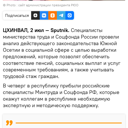
© Photo : сайт администрации президента РЮО
Подписаться
ЦХИНВАЛ, 2 июл — Sputnik.
Специалисты
министерства труда и Соцфонда России провели
анализ действующего законодательства Южной
Осетии в социальной сфере с целью выработки
предложений, которые позволят обеспечить
соответствие пенсий, социальных выплат и услуг
современным требованиям, а также учитывать
трудовой стаж граждан.
В четверг в республику прибыли российские
специалисты Минтруда и Соцфонда РФ, которые
окажут коллегам в республике необходимую
экспертную и методическую поддержку.