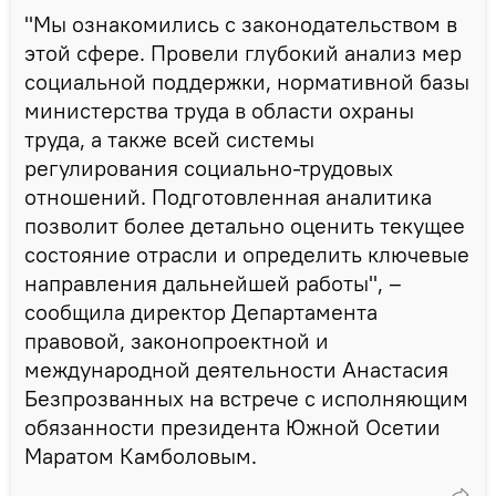
"Мы ознакомились с законодательством в
этой сфере. Провели глубокий анализ мер
социальной поддержки, нормативной базы
министерства труда в области охраны
труда, а также всей системы
регулирования социально-трудовых
отношений. Подготовленная аналитика
позволит более детально оценить текущее
состояние отрасли и определить ключевые
направления дальнейшей работы", –
сообщила директор Департамента
правовой, законопроектной и
международной деятельности Анастасия
Безпрозванных на встрече с исполняющим
обязанности президента Южной Осетии
Маратом Камболовым.