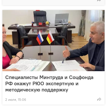
Специалисты Минтруда и Соцфонда
РФ окажут РЮО экспертную и
методическую поддержку
2 июля, 15:06