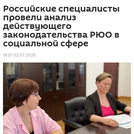
Российские специалисты
провели анализ
действующего
законодательства РЮО в
социальной сфере
19:01 02.07.2026