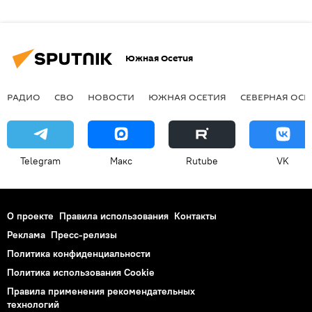
Южная Осетия
РАДИО
СВО
НОВОСТИ
ЮЖНАЯ ОСЕТИЯ
СЕВЕРНАЯ ОСЕ
Telegram
Макс
Rutube
VK
О проекте
Правила использования
Контакты
Реклама
Пресс-релизы
Политика конфиденциальности
Политика использования Cookie
Правила применения рекомендательных
технологий