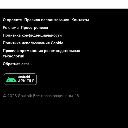
О проекте
Правила использования
Контакты
Реклама
Пресс-релизы
Политика конфиденциальности
Политика использования Cookie
Правила применения рекомендательных
технологий
Обратная связь
© 2026 Sputnik Все права защищены. 18+