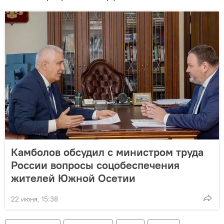
Камболов обсудил с министром труда
России вопросы соцобеспечения
жителей Южной Осетии
22 июня, 15:38