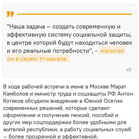
"Наша задача — создать современную и
эффективную систему социальной защиты,
в центре которой будут находиться человек
и его реальные потребности", -
написал 
он в своем тг-канале.
В ходе рабочей встречи в июне в Москве Марат
Камболов и министр труда и соцзащиты РФ Антон
Котяков обсудили внедрение в Южной Осетии
современных решений, которые сделают
оформление и получение пенсий, пособий и
других мер соцподдержки более удобными для
жителей республики, а работу социальных служб
— более прозрачной и эффективной.