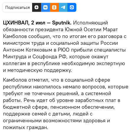
Подписаться
ЦХИНВАЛ, 2 июл — Sputnik.
Исполняющий
обязанности президента Южной Осетии Марат
Камболов сообщил, что по итогам его разговора с
министром труда и социальной защиты России
Антоном Котяковым в РЮО прибыли специалисты
Минтруда и Соцфонда РФ, которые окажут
коллегам в республике необходимую экспертную
и методическую поддержку.
Камболов отметил, что в социальной сфере
республики накопилось немало вопросов, которые
требуют не точечных решений, а системной
работы. Речь идет об уровне заработных плат в
бюджетной сфере, пенсионном обеспечении,
поддержке семей с детьми, людей с
ограниченными возможностями здоровья и
пожилых граждан.