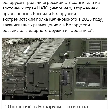
белорусам грозили агрессией с Украины или из
восточных стран НАТО (например, вторжением
признанного в России и Белоруссии
экстремистским полка Калиновского в 2023 году),
заканчивались размещением в Белоруссии
российского ядерного оружия и "Орешника".
"Орешник" в Беларуси – ответ на