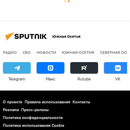
Южная Осетия
РАДИО
СВО
НОВОСТИ
ЮЖНАЯ ОСЕТИЯ
СЕВЕРНАЯ ОСЕ
Telegram
Макс
Rutube
VK
О проекте
Правила использования
Контакты
Реклама
Пресс-релизы
Политика конфиденциальности
Политика использования Cookie