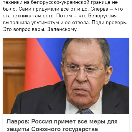
техники на белорусско-украинской границе не
было. Сами придумали все от и до. Сперва — что
эта техника там есть. Потом — что Белоруссия
выполнила ультиматум и ее отвела. Поди проверь.
Это вопрос веры. Зеленскому.
Лавров: Россия примет все меры для
защиты Союзного государства