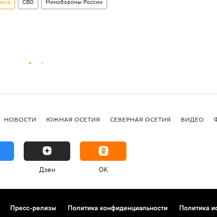
асса
СВО
Минобороны России
НОВОСТИ
ЮЖНАЯ ОСЕТИЯ
СЕВЕРНАЯ ОСЕТИЯ
ВИДЕО
Дзен
OK
Пресс-релизы
Политика конфиденциальности
Политика и