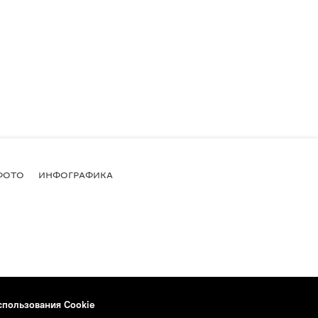
ФОТО
ИНФОГРАФИКА
спользования Cookie