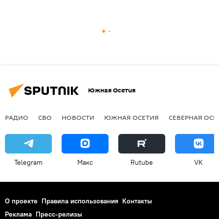
Южная Осетия
РАДИО
СВО
НОВОСТИ
ЮЖНАЯ ОСЕТИЯ
СЕВЕРНАЯ ОСЕ
Telegram
Макс
Rutube
VK
О проекте
Правила использования
Контакты
Реклама
Пресс-релизы