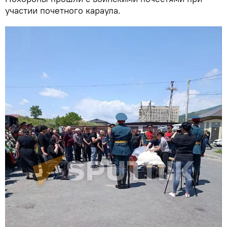
участии почетного караула.