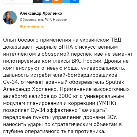
Александр Хроленко
Обозреватель РИА Новости
Все материалы
Опыт боевого применения на украинском ТВД
доказывает: ударные БПЛА с искусственным
интеллектом в обозримой перспективе не заменят
пилотируемые комплексы ВКС России. Дроны не
компенсируют огневую мощь, универсальность,
дальность истребителей-бомбардировщиков
Су-34, отмечает военный обозреватель Sputnik
Александр Хроленко. Применение высокоточных
авиабомб калибра до 3000 кг с универсальным
модулем планирования и коррекции (УМПК)
позволяет Су-34 эффективно "зачищать"
передовые пункты управления дронами ВСУ,
наносить удары по стратегическим объектам в
глубине оперативного тыла противника.