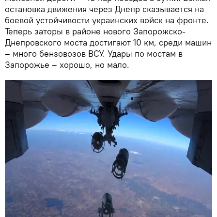
остановка движения через Днепр сказывается на
боевой устойчивости украинских войск на фронте.
Теперь заторы в районе нового Запорожско-
Днепровского моста достигают 10 км, среди машин
– много бензовозов ВСУ. Удары по мостам в
Запорожье – хорошо, но мало.