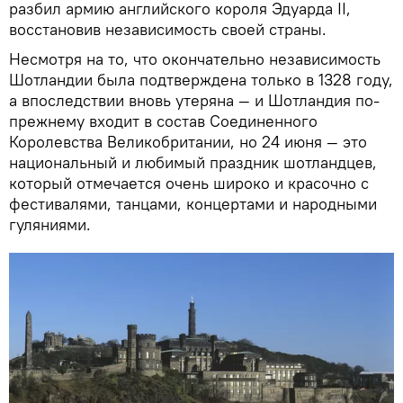
разбил армию английского короля Эдуарда II,
восстановив независимость своей страны.
Несмотря на то, что окончательно независимость
Шотландии была подтверждена только в 1328 году,
а впоследствии вновь утеряна — и Шотландия по-
прежнему входит в состав Соединенного
Королевства Великобритании, но 24 июня — это
национальный и любимый праздник шотландцев,
который отмечается очень широко и красочно с
фестивалями, танцами, концертами и народными
гуляниями.