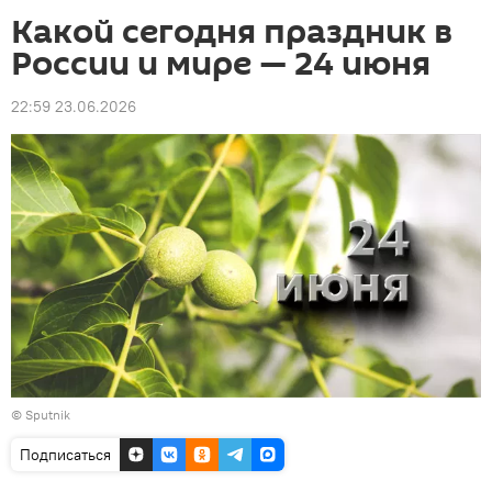
Какой сегодня праздник в
России и мире — 24 июня
22:59 23.06.2026
© Sputnik
Подписаться