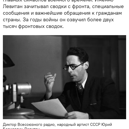
Левитан зачитывал сводки с фронта, специальные
сообщения и важнейшие обращения к гражданам
страны. За годы войны он озвучил более двух
тысяч фронтовых сводок.
Диктор Всесоюзного радио, народный артист СССР Юрий
Борисович Левитан