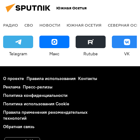
Южная Осетия
РАДИО
СВО
НОВОСТИ
ЮЖНАЯ ОСЕТИЯ
СЕВЕРНАЯ ОСЕ
Telegram
Макс
Rutube
VK
О проекте
Правила использования
Контакты
Реклама
Пресс-релизы
Политика конфиденциальности
Политика использования Cookie
Правила применения рекомендательных
технологий
Обратная связь