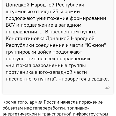
Донецкой Народной Республики
штурмовые отряды 25-й армии
продолжают уничтожение формирований
ВСУ и продвижение в западном
направлении. ... В населенном пункте
Константиновка Донецкой Народной
Республики соединения и части "Южной"
группировки войск продолжают
наступление на всех направлениях,
уничтожая разрозненные группы
противника в юго-западной части
населенного пункта", - говорится в сводке.
Кроме того, армия России нанесла поражение
объектам нефтепереработки, топливно-
энергетической и транспортной инфраструктуры