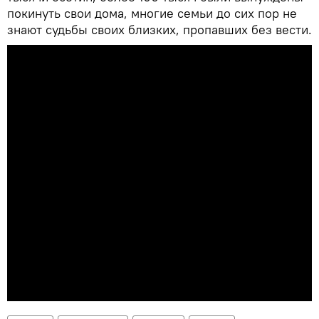
покинуть свои дома, многие семьи до сих пор не
знают судьбы своих близких, пропавших без вести.