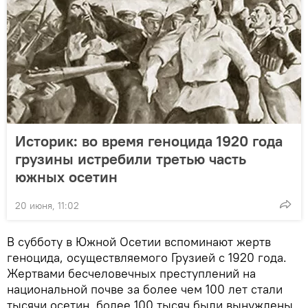
Историк: во время геноцида 1920 года
грузины истребили третью часть
южных осетин
20 июня, 11:02
В субботу в Южной Осетии вспоминают жертв
геноцида, осуществляемого Грузией с 1920 года.
Жертвами бесчеловечных преступлений на
национальной почве за более чем 100 лет стали
тысячи осетин, более 100 тысяч были вынуждены