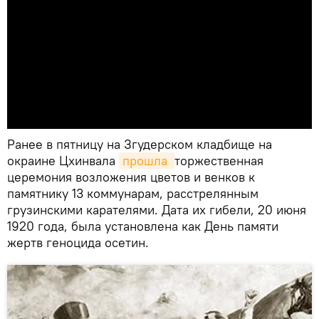
Ранее в пятницу на Згудерском кладбище на
окраине Цхинвала
прошла 
торжественная
церемония возложения цветов и венков к
памятнику 13 коммунарам, расстрелянным
грузинскими карателями. Дата их гибели, 20 июня
1920 года, была установлена как День памяти
жертв геноцида осетин.