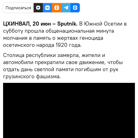
Подписаться
ЦХИНВАЛ, 20 июн – Sputnik.
В Южной Осетии в
субботу прошла общенациональная минута
молчания в память о жертвах геноцида
осетинского народа 1920 года.
Столица республики замерла, жители и
автомобили прекратили свое движение, чтобы
отдать дань светлой памяти погибшим от рук
грузинского фашизма.