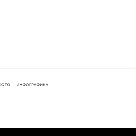
ФОТО
ИНФОГРАФИКА