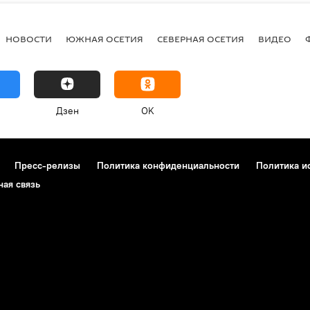
НОВОСТИ
ЮЖНАЯ ОСЕТИЯ
СЕВЕРНАЯ ОСЕТИЯ
ВИДЕО
Дзен
OK
Пресс-релизы
Политика конфиденциальности
Политика и
ная связь