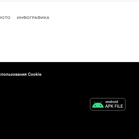
ФОТО
ИНФОГРАФИКА
спользования Cookie