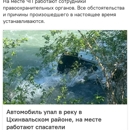
На месте ЧП работают сотрудники
правоохранительных органов. Все обстоятельства
и причины произошедшего в настоящее время
устанавливаются.
Автомобиль упал в реку в
Цхинвальском районе, на месте
работают спасатели