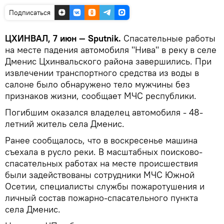
Подписаться
ЦХИНВАЛ, 7 июн — Sputnik.
Спасательные работы
на месте падения автомобиля "Нива" в реку в селе
Дменис Цхинвальского района завершились. При
извлечении транспортного средства из воды в
салоне было обнаружено тело мужчины без
признаков жизни, сообщает МЧС республики.
Погибшим оказался владелец автомобиля - 48-
летний житель села Дменис.
Ранее сообщалось, что в воскресенье машина
съехала в русло реки. В масштабных поисково-
спасательных работах на месте происшествия
были задействованы сотрудники МЧС Южной
Осетии, специалисты службы пожаротушения и
личный состав пожарно-спасательного пункта
села Дменис.