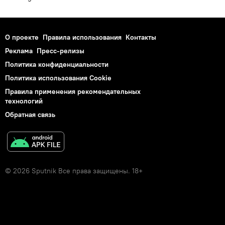
О проекте
Правила использования
Контакты
Реклама
Пресс-релизы
Политика конфиденциальности
Политика использования Cookie
Правила применения рекомендательных
технологий
Обратная связь
© 2026 Sputnik Все права защищены. 18+