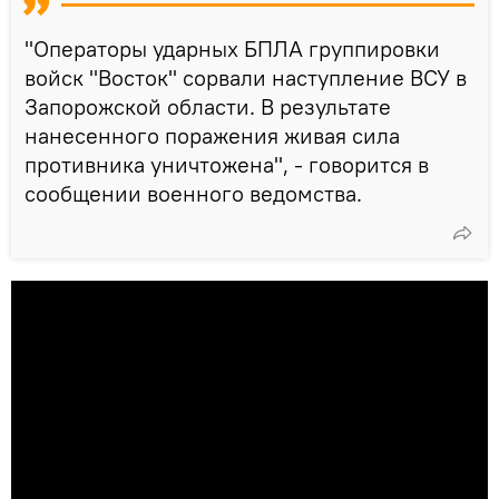
"Операторы ударных БПЛА группировки
войск "Восток" сорвали наступление ВСУ в
Запорожской области. В результате
нанесенного поражения живая сила
противника уничтожена", - говорится в
сообщении военного ведомства.