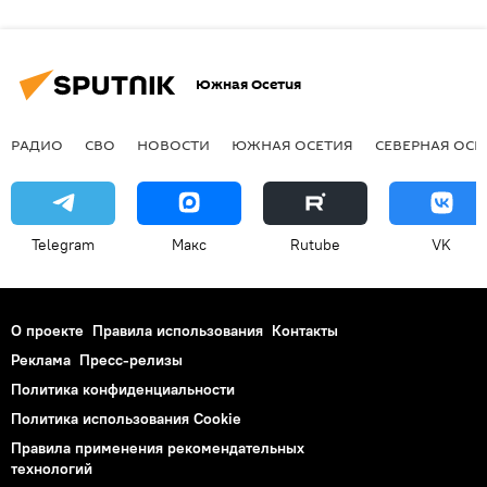
Южная Осетия
РАДИО
СВО
НОВОСТИ
ЮЖНАЯ ОСЕТИЯ
СЕВЕРНАЯ ОСЕ
Telegram
Макс
Rutube
VK
О проекте
Правила использования
Контакты
Реклама
Пресс-релизы
Политика конфиденциальности
Политика использования Cookie
Правила применения рекомендательных
технологий