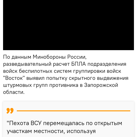
По данным Минобороны России,
разведывательный расчет БПЛА подразделения
войск беспилотных систем группировки войск
"Восток" выявил попытку скрытного выдвижения
штурмовых групп противника в Запорожской
области.
"Пехота ВСУ перемещалась по открытым
участкам местности, используя