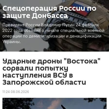
Спецоперация России по
защите Донбасса
Президент России Владимир Путин 24 февраля
2022 года объявил о начале специальной военной
операции по демилитаризации и денацификации
Украины.
Ударные дроны "Востока"
сорвали попытку
наступления ВСУ в
Запорожской области
11:24 08.06.2026