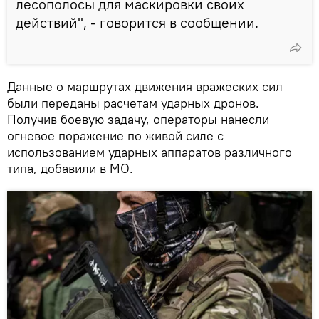
лесополосы для маскировки своих
действий", - говорится в сообщении.
Данные о маршрутах движения вражеских сил
были переданы расчетам ударных дронов.
Получив боевую задачу, операторы нанесли
огневое поражение по живой силе с
использованием ударных аппаратов различного
типа, добавили в МО.