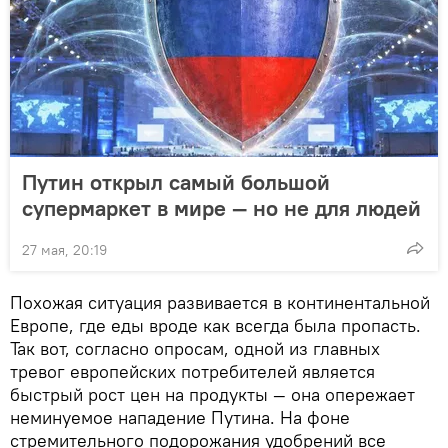
Путин открыл самый большой
супермаркет в мире — но не для людей
27 мая, 20:19
Похожая ситуация развивается в континентальной
Европе, где еды вроде как всегда была пропасть.
Так вот, согласно опросам, одной из главных
тревог европейских потребителей является
быстрый рост цен на продукты — она опережает
неминуемое нападение Путина. На фоне
стремительного подорожания удобрений все