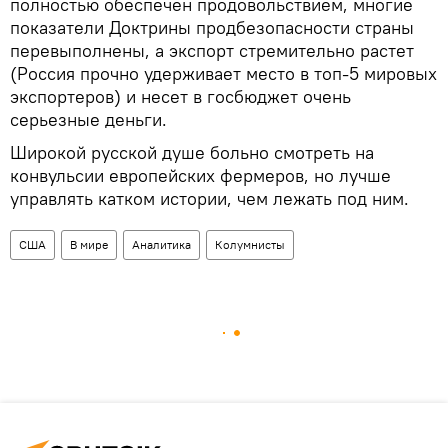
полностью обеспечен продовольствием, многие
показатели Доктрины продбезопасности страны
перевыполнены, а экспорт стремительно растет
(Россия прочно удерживает место в топ-5 мировых
экспортеров) и несет в госбюджет очень
серьезные деньги.
Широкой русской душе больно смотреть на
конвульсии европейских фермеров, но лучше
управлять катком истории, чем лежать под ним.
США
В мире
Аналитика
Колумнисты