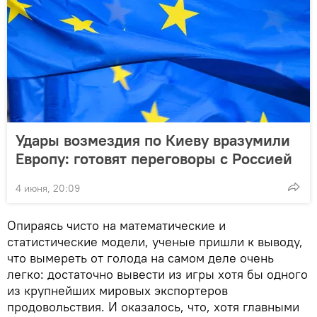
Удары возмездия по Киеву вразумили
Европу: готовят переговоры с Россией
4 июня, 20:09
Опираясь чисто на математические и
статистические модели, ученые пришли к выводу,
что вымереть от голода на самом деле очень
легко: достаточно вывести из игры хотя бы одного
из крупнейших мировых экспортеров
продовольствия. И оказалось, что, хотя главными