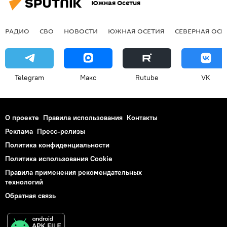
Южная Осетия
РАДИО
СВО
НОВОСТИ
ЮЖНАЯ ОСЕТИЯ
СЕВЕРНАЯ ОСЕ
Telegram
Макс
Rutube
VK
О проекте
Правила использования
Контакты
Реклама
Пресс-релизы
Политика конфиденциальности
Политика использования Cookie
Правила применения рекомендательных
технологий
Обратная связь