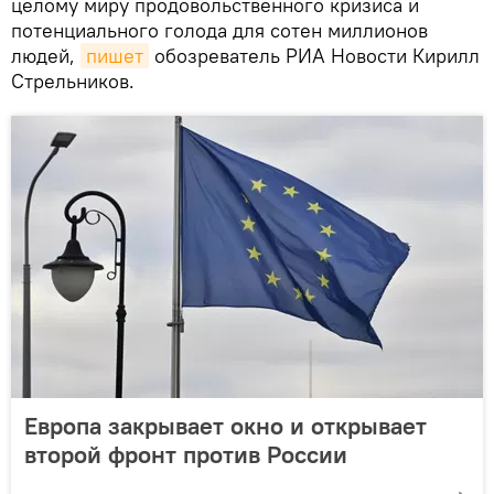
целому миру продовольственного кризиса и
потенциального голода для сотен миллионов
людей,
пишет
обозреватель РИА Новости Кирилл
Стрельников.
Европа закрывает окно и открывает
второй фронт против России