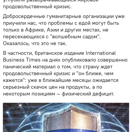
продовольственный кризис.
Добросердечные гуманитарные организации уже
приучили нас, что проблемы с едой могут быть
только в Африке, Азии и других местах, не
пересекающихся с "волшебным садом".
Оказалось, что это не так.
В частности, британское издание International
Business Times на днях опубликовало совершенно
панический материал о том, что страну ждет
продовольственный кризис и "он ближе, чем
кажется": уже в ближайшие месяцы ожидается
серьезный скачок цен на продукты, а по
некоторым позициям — физический дефицит.