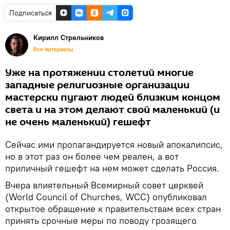
Подписаться
Кирилл Стрельников
Все материалы
Уже на протяжении столетий многие
западные религиозные организации
мастерски пугают людей близким концом
света и на этом делают свой маленький (и
не очень маленький) гешефт
Сейчас ими пропагандируется новый апокалипсис,
но в этот раз он более чем реален, а вот
приличный гешефт на нем может сделать Россия.
Вчера влиятельный Всемирный совет церквей
(World Council of Churches, WCC) опубликовал
открытое обращение к правительствам всех стран
принять срочные меры по поводу грозящего