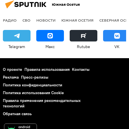
Южная Осетия
РАДИО
СВО
НОВОСТИ
ЮЖНАЯ ОСЕТИЯ
СЕВЕРНАЯ ОСЕ
Telegram
Макс
Rutube
VK
О проекте
Правила использования
Контакты
Реклама
Пресс-релизы
Политика конфиденциальности
Политика использования Cookie
Правила применения рекомендательных
технологий
Обратная связь