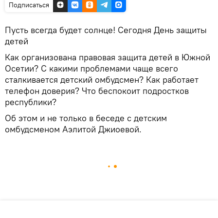
Подписаться
Пусть всегда будет солнце! Сегодня День защиты
детей
Как организована правовая защита детей в Южной
Осетии? С какими проблемами чаще всего
сталкивается детский омбудсмен? Как работает
телефон доверия? Что беспокоит подростков
республики?
Об этом и не только в беседе с детским
омбудсменом Аэлитой Джиоевой.