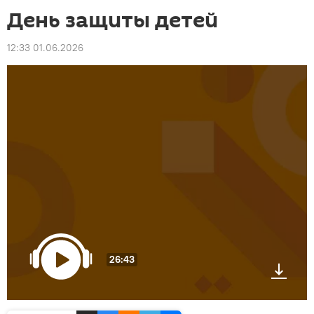
День защиты детей
12:33 01.06.2026
26:43