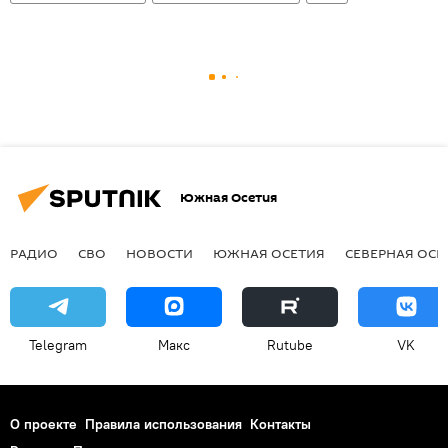
Южная Осетия
РАДИО
СВО
НОВОСТИ
ЮЖНАЯ ОСЕТИЯ
СЕВЕРНАЯ ОСЕ
Telegram
Макс
Rutube
VK
О проекте
Правила использования
Контакты