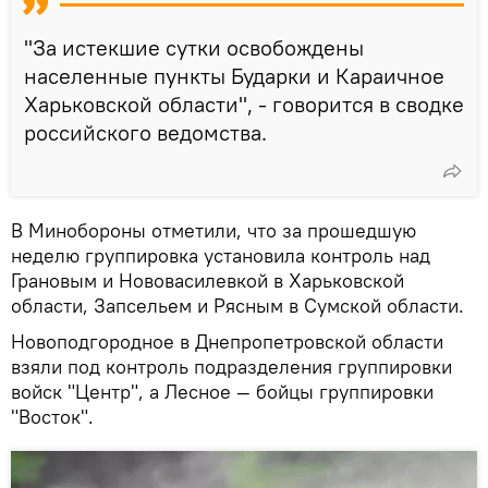
"За истекшие сутки освобождены
населенные пункты Бударки и Караичное
Харьковской области", - говорится в сводке
российского ведомства.
В Минобороны отметили, что за прошедшую
неделю группировка установила контроль над
Грановым и Нововасилевкой в Харьковской
области, Запсельем и Рясным в Сумской области.
Новоподгородное в Днепропетровской области
взяли под контроль подразделения группировки
войск "Центр", а Лесное — бойцы группировки
"Восток".