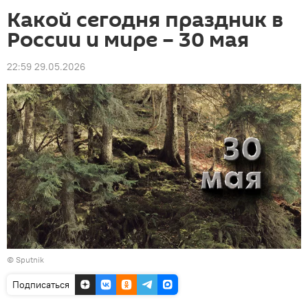
Какой сегодня праздник в
России и мире – 30 мая
22:59 29.05.2026
© Sputnik
Подписаться