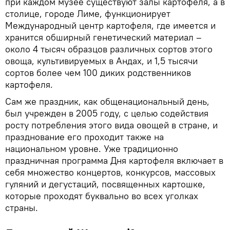
при каждом музее существуют залы картофеля, а в
столице, городе Лиме, функционирует
Международный центр картофеля, где имеется и
хранится обширный генетический материал –
около 4 тысяч образцов различных сортов этого
овоща, культивируемых в Андах, и 1,5 тысячи
сортов более чем 100 диких родственников
картофеля.
Сам же праздник, как общенациональный день,
был учрежден в 2005 году, с целью содействия
росту потребления этого вида овощей в стране, и
празднование его проходит также на
национальном уровне. Уже традиционно
праздничная программа Дня картофеля включает в
себя множество концертов, конкурсов, массовых
гуляний и дегустаций, посвященных картошке,
которые проходят буквально во всех уголках
страны.