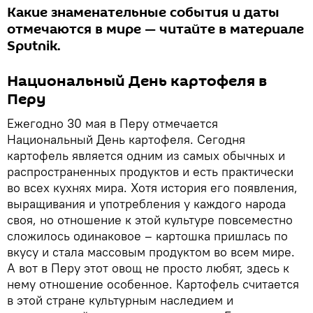
Какие знаменательные события и даты
отмечаются в мире — читайте в материале
Sputnik.
Национальный День картофеля в
Перу
Ежегодно 30 мая в Перу отмечается
Национальный День картофеля. Сегодня
картофель является одним из самых обычных и
распространенных продуктов и есть практически
во всех кухнях мира. Хотя история его появления,
выращивания и употребления у каждого народа
своя, но отношение к этой культуре повсеместно
сложилось одинаковое – картошка пришлась по
вкусу и стала массовым продуктом во всем мире.
А вот в Перу этот овощ не просто любят, здесь к
нему отношение особенное. Картофель считается
в этой стране культурным наследием и