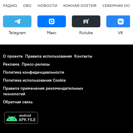
РАДИО
СВО
НОВОСТИ
ЮЖНАЯ ОСЕТИЯ
СЕВЕРНАЯ ОСЕ
Telegram
Макс
Rutube
VK
О проекте
Правила использования
Контакты
Реклама
Пресс-релизы
Политика конфиденциальности
Политика использования Cookie
Правила применения рекомендательных
технологий
Обратная связь