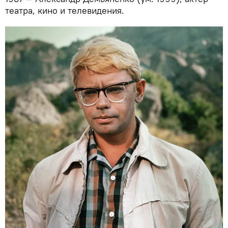
театра, кино и телевидения.