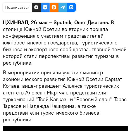
Подписаться
ЦХИНВАЛ, 26 мая – Sputnik, Олег Джагаев.
В
столице Южной Осетии во вторник прошла
конференция с участием представителей
южноосетинского государства, туристического
бизнеса и экспертного сообщества, главной темой
которой стали перспективы развития туризма в
республике.
В мероприятии приняли участие министр
экономического развития Южной Осетии Сармат
Котаев, вице-президент Альянса туристических
агентств Алексан Мкртчян, представители
туркомпаний "Твой Кавказ" и "Розовый слон" Тарас
Тарасов и Надежда Каширина, а также
представители туристического бизнеса
республики.