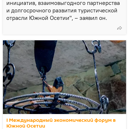
инициатив, взаимовыгодного партнерства
и долгосрочного развития туристической
отрасли Южной Осетии", – заявил он.
I Международный экономический форум в
Южной Осетии