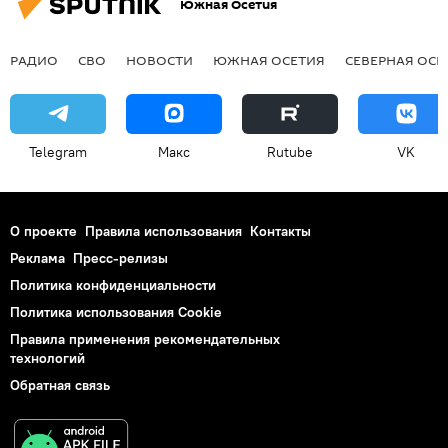
Южная Осетия
РАДИО
СВО
НОВОСТИ
ЮЖНАЯ ОСЕТИЯ
СЕВЕРНАЯ ОСЕ
Telegram
Макс
Rutube
VK
О проекте
Правила использования
Контакты
Реклама
Пресс-релизы
Политика конфиденциальности
Политика использования Cookie
Правила применения рекомендательных
технологий
Обратная связь