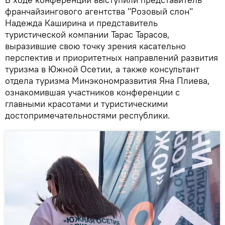
франчайзингового агентства "Розовый слон"
Надежда Каширина и представитель
туристической компании Тарас Тарасов,
выразившие свою точку зрения касательно
перспектив и приоритетных направлений развития
туризма в Южной Осетии, а также консультант
отдела туризма Минэкономразвития Яна Плиева,
ознакомившая участников конференции с
главными красотами и туристическими
достопримечательностями республики.