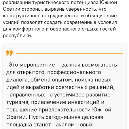
реализации туристического потенциала Южной
Осетии стороны, выразив уверенность, что
конструктивное сотрудничество и объединение
усилий позволят создать современные условия
для комфортного и безопасного отдыха гостей
республики.
"Это мероприятие – важная возможность
для открытого, профессионального
диалога, обмена опытом, поиска новых
идей и выработки совместных решений,
направленных на устойчивое развитие
туризма, привлечение инвестиций и
повышение привлекательности Южной
Осетии. Пусть сегодняшняя деловая
площадка станет началом новых