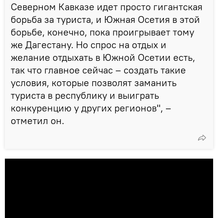
Северном Кавказе идет просто гигантская
борьба за туриста, и Южная Осетия в этой
борьбе, конечно, пока проигрывает тому
же Дагестану. Но спрос на отдых и
желание отдыхать в Южной Осетии есть,
так что главное сейчас – создать такие
условия, которые позволят заманить
туриста в республику и выиграть
конкуренцию у других регионов", –
отметил он.