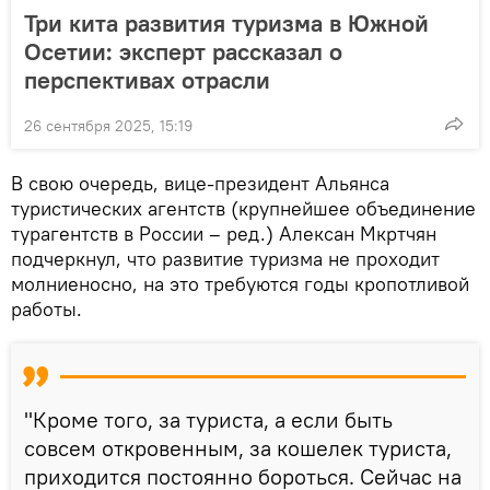
Три кита развития туризма в Южной
Осетии: эксперт рассказал о
перспективах отрасли
26 сентября 2025, 15:19
В свою очередь, вице-президент Альянса
туристических агентств (крупнейшее объединение
турагентств в России – ред.) Алексан Мкртчян
подчеркнул, что развитие туризма не проходит
молниеносно, на это требуются годы кропотливой
работы.
"Кроме того, за туриста, а если быть
совсем откровенным, за кошелек туриста,
приходится постоянно бороться. Сейчас на