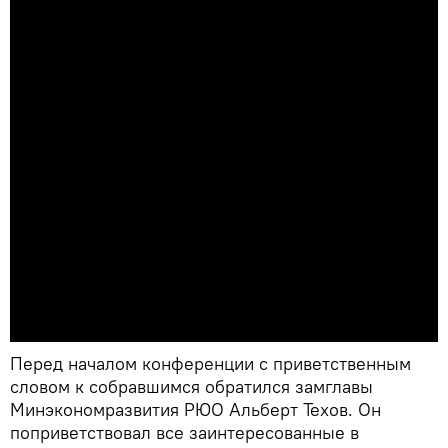
Перед началом конференции с приветственным
словом к собравшимся обратился замглавы
Минэкономразвития РЮО Альберт Техов. Он
поприветствовал все заинтересованные в