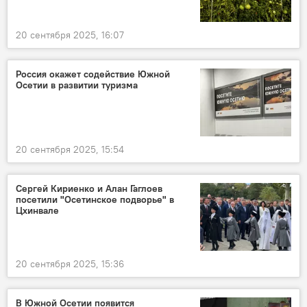
20 сентября 2025, 16:07
Россия окажет содействие Южной
Осетии в развитии туризма
20 сентября 2025, 15:54
Сергей Кириенко и Алан Гаглоев
посетили "Осетинское подворье" в
Цхинвале
20 сентября 2025, 15:36
В Южной Осетии появится