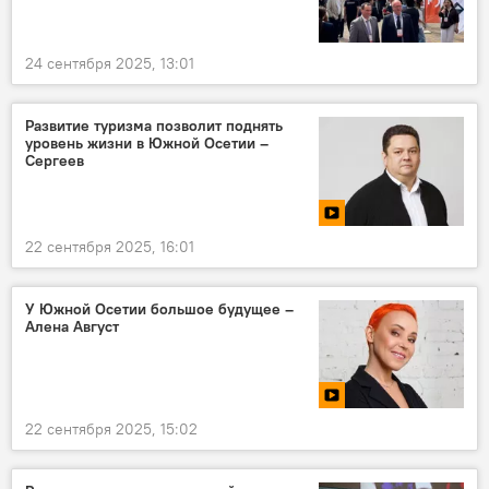
24 сентября 2025, 13:01
Развитие туризма позволит поднять
уровень жизни в Южной Осетии –
Сергеев
22 сентября 2025, 16:01
У Южной Осетии большое будущее –
Алена Август
22 сентября 2025, 15:02