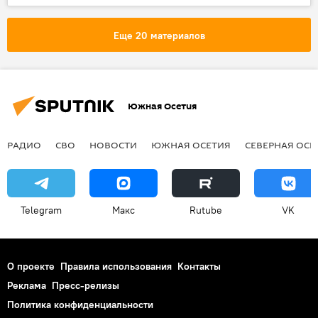
Еще 20 материалов
Южная Осетия
РАДИО
СВО
НОВОСТИ
ЮЖНАЯ ОСЕТИЯ
СЕВЕРНАЯ ОСЕ
Telegram
Макс
Rutube
VK
О проекте
Правила использования
Контакты
Реклама
Пресс-релизы
Политика конфиденциальности