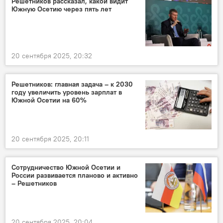
Решетников рассказал, какой видит
Южную Осетию через пять лет
20 сентября 2025, 20:32
Решетников: главная задача – к 2030
году увеличить уровень зарплат в
Южной Осетии на 60%
20 сентября 2025, 20:11
Сотрудничество Южной Осетии и
России развивается планово и активно
– Решетников
20 сентября 2025, 20:04