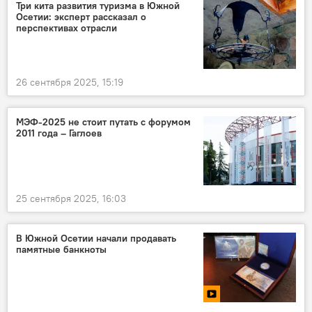
Три кита развития туризма в Южной
Осетии: эксперт рассказал о
перспективах отрасли
26 сентября 2025, 15:19
МЭФ-2025 не стоит путать с форумом
2011 года – Гаглоев
25 сентября 2025, 16:03
В Южной Осетии начали продавать
памятные банкноты