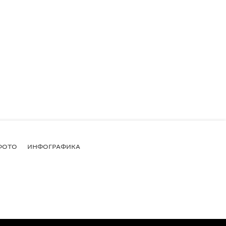
ФОТО
ИНФОГРАФИКА