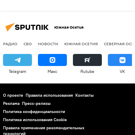
Южная Осетия
РАДИО
СВО
НОВОСТИ
ЮЖНАЯ ОСЕТИЯ
СЕВЕРНАЯ ОСЕ
Telegram
Макс
Rutube
VK
О проекте
Правила использования
Контакты
Реклама
Пресс-релизы
Политика конфиденциальности
Политика использования Cookie
Правила применения рекомендательных
технологий