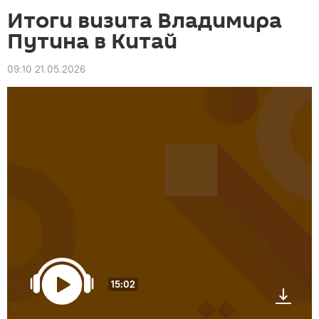
Итоги визита Владимира
Путина в Китай
09:10 21.05.2026
15:02