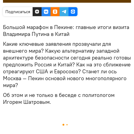
Подписаться
Большой марафон в Пекине: главные итоги визита
Владимира Путина в Китай
Какие ключевые заявления прозвучали для
внешнего мира? Какую альтернативу западной
архитектуре безопасности сегодня реально готовы
предложить Россия и Китай? Как на это сближение
отреагируют США и Евросоюз? Станет ли ось
Москва — Пекин основой нового многополярного
мира?
Об этом и не только в беседе с политологом
Игорем Шатровым.