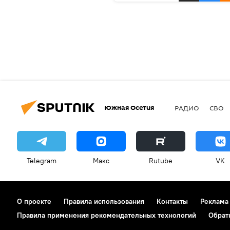
Южная Осетия
РАДИО
СВО
Telegram
Макс
Rutube
VK
О проекте
Правила использования
Контакты
Реклама
Правила применения рекомендательных технологий
Обрат