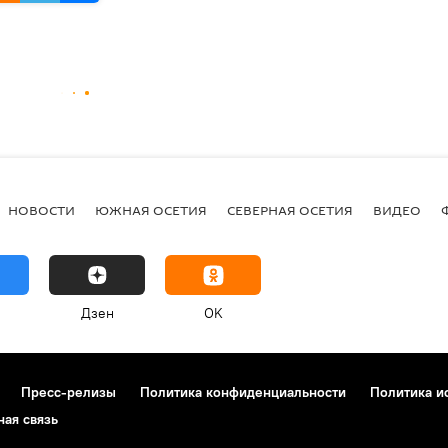
НОВОСТИ
ЮЖНАЯ ОСЕТИЯ
СЕВЕРНАЯ ОСЕТИЯ
ВИДЕО
Дзен
OK
Пресс-релизы
Политика конфиденциальности
Политика и
ная связь