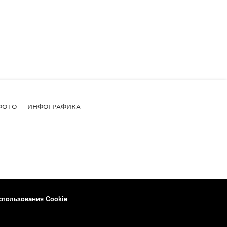
ФОТО
ИНФОГРАФИКА
спользования Cookie