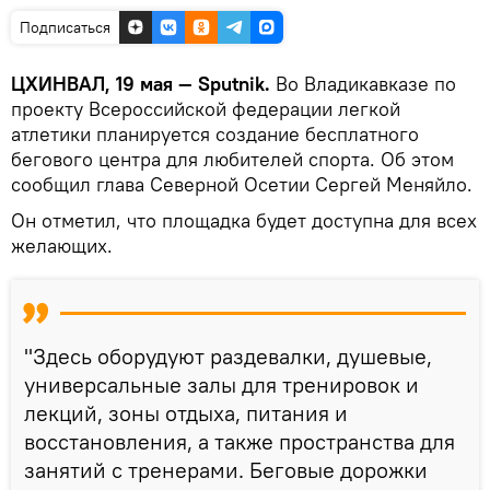
Подписаться
ЦХИНВАЛ, 19 мая — Sputnik.
Во Владикавказе по
проекту Всероссийской федерации легкой
атлетики планируется создание бесплатного
бегового центра для любителей спорта. Об этом
сообщил глава Северной Осетии Сергей Меняйло.
Он отметил, что площадка будет доступна для всех
желающих.
"Здесь оборудуют раздевалки, душевые,
универсальные залы для тренировок и
лекций, зоны отдыха, питания и
восстановления, а также пространства для
занятий с тренерами. Беговые дорожки