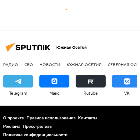
Южная Осетия
РАДИО
СВО
НОВОСТИ
ЮЖНАЯ ОСЕТИЯ
СЕВЕРНАЯ ОСЕ
Telegram
Макс
Rutube
VK
О проекте
Правила использования
Контакты
Реклама
Пресс-релизы
Политика конфиденциальности