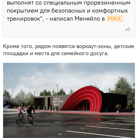
выполнят со специальным прорезиненным
покрытием для безопасных и комфортных
тренировок", - написал Меняйло в
МАХ.
Кроме того, рядом появятся воркаут-зоны, детские
площадки и места для семейного досуга.