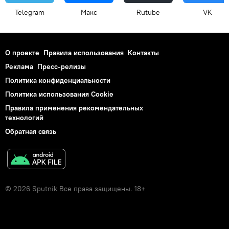
Telegram
Макс
Rutube
VK
О проекте
Правила использования
Контакты
Реклама
Пресс-релизы
Политика конфиденциальности
Политика использования Cookie
Правила применения рекомендательных
технологий
Обратная связь
© 2026 Sputnik Все права защищены. 18+