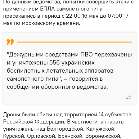
По данным ведомства, попытки совершить атаки с
применением БПЛА самолетного типа
пресекались в период с 22:00 16 мая до 07:00 17
мая по московскому времени.
"Дежурными средствами ПВО перехвачены
и уничтожены 556 украинских
беспилотных летательных аппаратов
самолетного типа",
–
говорится в
сообщении оборонного ведомства.
Дроны были сбиты над территорией 14 субъектов
Российской Федерации. В частности, аппараты
уничтожены над Белгородской, Калужской,
Курской, Орловской, Брянской, Воронежской,