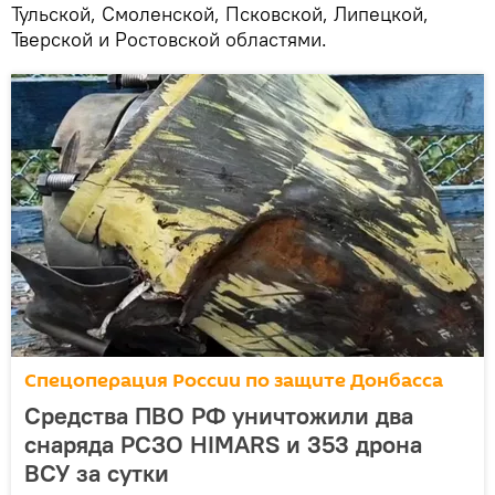
Тульской, Смоленской, Псковской, Липецкой,
Тверской и Ростовской областями.
Спецоперация России по защите Донбасса
Средства ПВО РФ уничтожили два
снаряда РСЗО HIMARS и 353 дрона
ВСУ за сутки