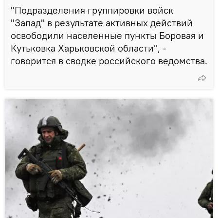
"Подразделения группировки войск
"Запад" в результате активных действий
освободили населенные пункты Боровая и
Кутьковка Харьковской области", -
говорится в сводке российского ведомства.