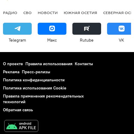
РАДИО
СВО
НОВОСТИ
ЮЖНАЯ ОСЕТИЯ
СЕВЕРНАЯ ОСЕ
Telegram
Макс
Rutube
VK
О проекте
Правила использования
Контакты
Реклама
Пресс-релизы
Политика конфиденциальности
Политика использования Cookie
Правила применения рекомендательных
технологий
Обратная связь