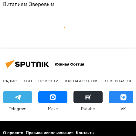
Виталием Зверевым
Южная Осетия
РАДИО
СВО
НОВОСТИ
ЮЖНАЯ ОСЕТИЯ
СЕВЕРНАЯ ОСЕ
Telegram
Макс
Rutube
VK
О проекте
Правила использования
Контакты