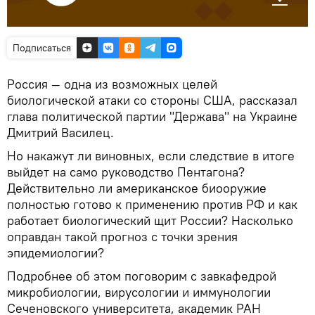
Подписаться
Россия — одна из возможных целей
биологической атаки со стороны США, рассказал
глава политической партии "Держава" на Украине
Дмитрий Василец.
Но накажут ли виновных, если следствие в итоге
выйдет на само руководство Пентагона?
Действительно ли американское биооружие
полностью готово к применению против РФ и как
работает биологический щит России? Насколько
оправдан такой прогноз с точки зрения
эпидемиологии?
Подробнее об этом поговорим с завкафедрой
микробиологии, вирусологии и иммунологии
Сеченовского университета, академик РАН