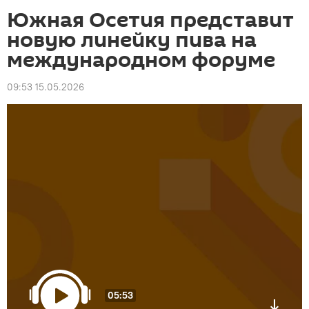
Южная Осетия представит
новую линейку пива на
международном форуме
09:53 15.05.2026
05:53