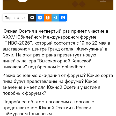
Подписаться
Южная Осетия в четвертый раз примет участие в
XXXV Юбилейном Международном форуме
"ПИВО-2026", который состоится с 19 по 22 мая в
выставочном центре Гранд отеля "Жемчужина" в
Сочи. На этот раз страна презентует новую
линейку лагера "Высокогорной Кельской
пивоварни" под брендом Highlandbeer.
Какие основные ожидания от форума? Какие сорта
пива будут представлены на форуме? Какое
значение имеет для Южной Осетии участие в
подобных форумах?
Подробнее об этом поговорим с торговым
представителем Южной Осетии в России
Таймуразом Гогиновым.