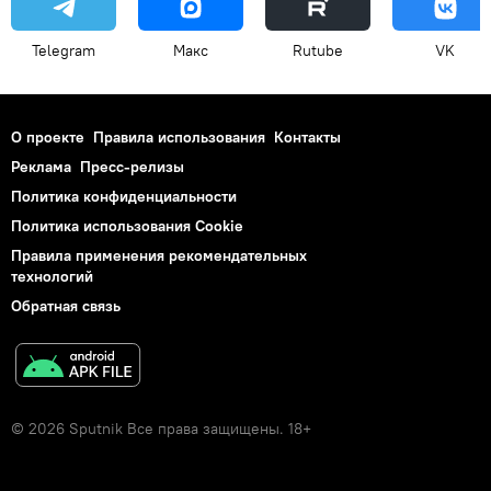
Telegram
Макс
Rutube
VK
О проекте
Правила использования
Контакты
Реклама
Пресс-релизы
Политика конфиденциальности
Политика использования Cookie
Правила применения рекомендательных
технологий
Обратная связь
© 2026 Sputnik Все права защищены. 18+