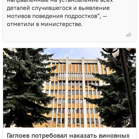
деталей случившегося и выявление
мотивов поведения подростков", —
отметили в министерстве.
Гаглоев потребовал наказать виновных