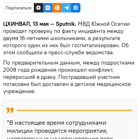
Подписаться
ЦХИНВАЛ, 13 мая — Sputnik.
МВД Южной Осетии
проводит проверку по факту инцидента между
двумя 16-летними школьниками, в результате
которого один из них был госпитализирован. Об
этом сообщили в пресс-службе ведомства.
По предварительным данным, между подростками
2008 года рождения произошел конфликт,
переросший в драку. Пострадавший участник
потасовки был доставлен в детское медицинское
учреждение.
"В настоящее время сотрудниками
милиции проводятся мероприятия,
направленные на установление всех