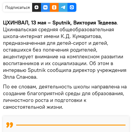
Подписаться
ЦХИНВАЛ, 13 мая – Sputnik, Виктория Тедеева
.
Цхинвальская средняя общеобразовательная
школа-интернат имени К.Д. Кумаритова,
предназначенная для детей-сирот и детей,
оставшихся без попечения родителей,
акцентирует внимание на комплексном развитии
воспитанников и их социализации. Об этом в
интервью Sputnik сообщила директор учреждения
Элла Сланова.
По ее словам, деятельность школы направлена на
создание благоприятной среды для образования,
личностного роста и подготовки к
самостоятельной жизни.