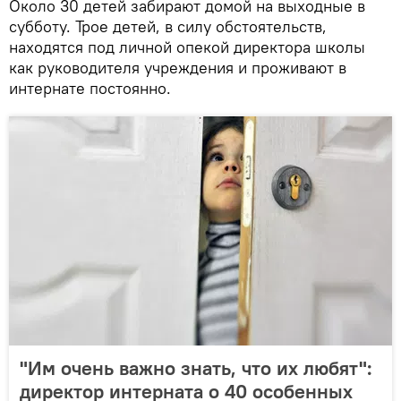
Около 30 детей забирают домой на выходные в
субботу. Трое детей, в силу обстоятельств,
находятся под личной опекой директора школы
как руководителя учреждения и проживают в
интернате постоянно.
"Им очень важно знать, что их любят":
директор интерната о 40 особенных