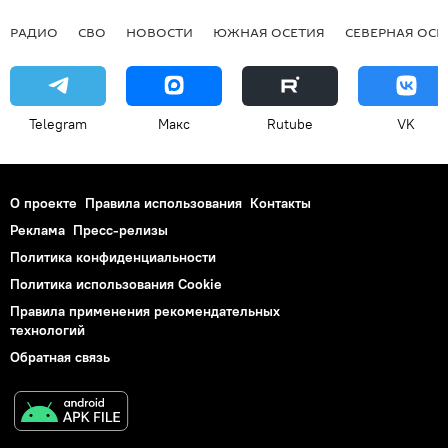
РАДИО
СВО
НОВОСТИ
ЮЖНАЯ ОСЕТИЯ
СЕВЕРНАЯ ОСЕ
Telegram
Макс
Rutube
VK
О проекте
Правила использования
Контакты
Реклама
Пресс-релизы
Политика конфиденциальности
Политика использования Cookie
Правила применения рекомендательных
технологий
Обратная связь