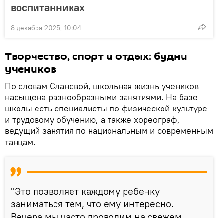
воспитанниках
8 декабря 2025, 10:04
Творчество, спорт и отдых: будни
учеников
По словам Слановой, школьная жизнь учеников
насыщена разнообразными занятиями. На базе
школы есть специалисты по физической культуре
и трудовому обучению, а также хореограф,
ведущий занятия по национальным и современным
танцам.
"Это позволяет каждому ребенку
заниматься тем, что ему интересно.
Вечера мы часто проводим на свежем