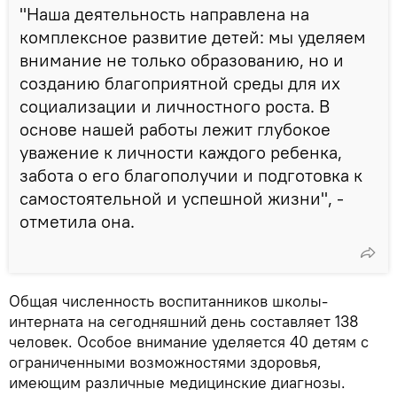
"Наша деятельность направлена на
комплексное развитие детей: мы уделяем
внимание не только образованию, но и
созданию благоприятной среды для их
социализации и личностного роста. В
основе нашей работы лежит глубокое
уважение к личности каждого ребенка,
забота о его благополучии и подготовка к
самостоятельной и успешной жизни", -
отметила она.
Общая численность воспитанников школы-
интерната на сегодняшний день составляет 138
человек. Особое внимание уделяется 40 детям с
ограниченными возможностями здоровья,
имеющим различные медицинские диагнозы.