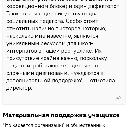
коррекционном блоке) и один дефектолог.
Также в команде присутствуют два
социальных педагога. Особо стоит
отметить наличие тьюторов, которые,
насколько мне известно, являются
уникальным ресурсом для школ-
интернатов в нашей республике. Их
присутствие крайне важно, поскольку
педагоги, работающие с детьми со
сложными диагнозами, нуждаются в
дополнительной поддержке", - отметила
директор.
Материальная поддержка учащихся
Что касается организаций и общественных