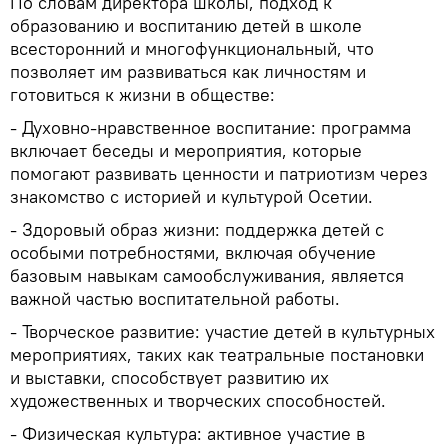
По словам директора школы, подход к
образованию и воспитанию детей в школе
всесторонний и многофункциональный, что
позволяет им развиваться как личностям и
готовиться к жизни в обществе:
- Духовно-нравственное воспитание: программа
включает беседы и мероприятия, которые
помогают развивать ценности и патриотизм через
знакомство с историей и культурой Осетии.
- Здоровый образ жизни: поддержка детей с
особыми потребностями, включая обучение
базовым навыкам самообслуживания, является
важной частью воспитательной работы.
- Творческое развитие: участие детей в культурных
мероприятиях, таких как театральные постановки
и выставки, способствует развитию их
художественных и творческих способностей.
- Физическая культура: активное участие в