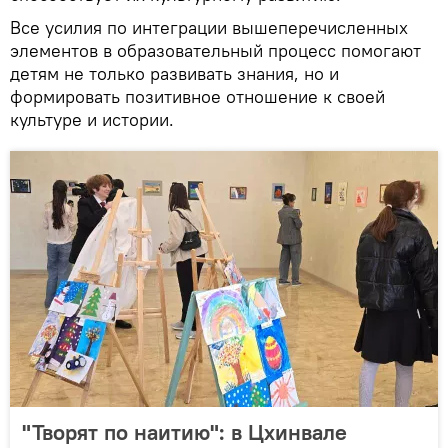
Все усилия по интеграции вышеперечисленных
элементов в образовательный процесс помогают
детям не только развивать знания, но и
формировать позитивное отношение к своей
культуре и истории.
"Творят по наитию": в Цхинвале