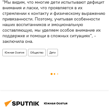
"Мы видим, что многие дети испытывают дефицит
внимания и ласки, что проявляется в их
стремлении к контакту и физическому выражению
привязанности. Поэтому, учитывая особенности
наших воспитанников и эмоциональную
составляющую, мы уделяем особое внимание их
поддержке и помощи в сложных ситуациях", -
заключила она.
Южная Осетия
Общество
Дети
Южная Осетия