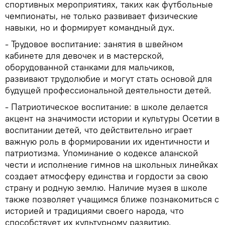
спортивных мероприятиях, таких как футбольные
чемпионаты, не только развивает физические
навыки, но и формирует командный дух.
- Трудовое воспитание: занятия в швейном
кабинете для девочек и в мастерской,
оборудованной станками для мальчиков,
развивают трудолюбие и могут стать основой для
будущей профессиональной деятельности детей.
- Патриотическое воспитание: в школе делается
акцент на значимости истории и культуры Осетии в
воспитании детей, что действительно играет
важную роль в формировании их идентичности и
патриотизма. Упоминание о кодексе аланской
чести и исполнение гимнов на школьных линейках
создает атмосферу единства и гордости за свою
страну и родную землю. Наличие музея в школе
также позволяет учащимся ближе познакомиться с
историей и традициями своего народа, что
способствует их культурному развитию.