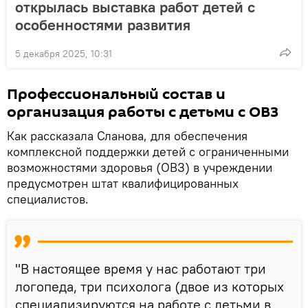
открылась выставка работ детей с
особенностями развития
5 декабря 2025, 10:31
Профессиональный состав и
организация работы с детьми с ОВЗ
Как рассказала Сланова, для обеспечения
комплексной поддержки детей с ограниченными
возможностями здоровья (ОВЗ) в учреждении
предусмотрен штат квалифицированных
специалистов.
"В настоящее время у нас работают три
логопеда, три психолога (двое из которых
специализируются на работе с детьми в