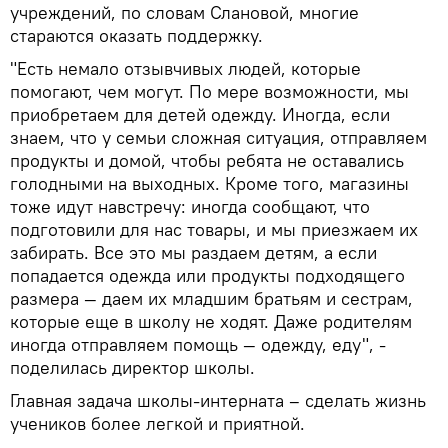
учреждений, по словам Слановой, многие
стараются оказать поддержку.
"Есть немало отзывчивых людей, которые
помогают, чем могут. По мере возможности, мы
приобретаем для детей одежду. Иногда, если
знаем, что у семьи сложная ситуация, отправляем
продукты и домой, чтобы ребята не оставались
голодными на выходных. Кроме того, магазины
тоже идут навстречу: иногда сообщают, что
подготовили для нас товары, и мы приезжаем их
забирать. Все это мы раздаем детям, а если
попадается одежда или продукты подходящего
размера — даем их младшим братьям и сестрам,
которые еще в школу не ходят. Даже родителям
иногда отправляем помощь — одежду, еду", -
поделилась директор школы.
Главная задача школы-интерната – сделать жизнь
учеников более легкой и приятной.