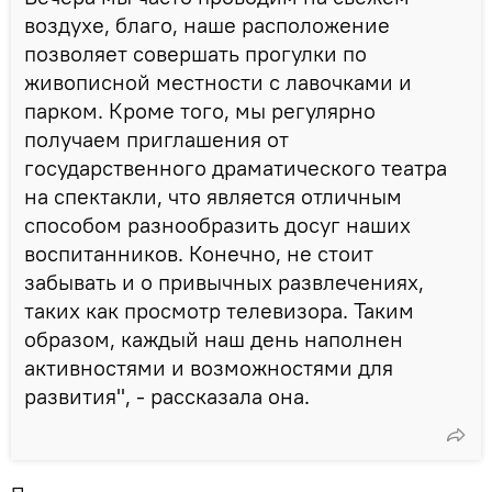
воздухе, благо, наше расположение
позволяет совершать прогулки по
живописной местности с лавочками и
парком. Кроме того, мы регулярно
получаем приглашения от
государственного драматического театра
на спектакли, что является отличным
способом разнообразить досуг наших
воспитанников. Конечно, не стоит
забывать и о привычных развлечениях,
таких как просмотр телевизора. Таким
образом, каждый наш день наполнен
активностями и возможностями для
развития", - рассказала она.