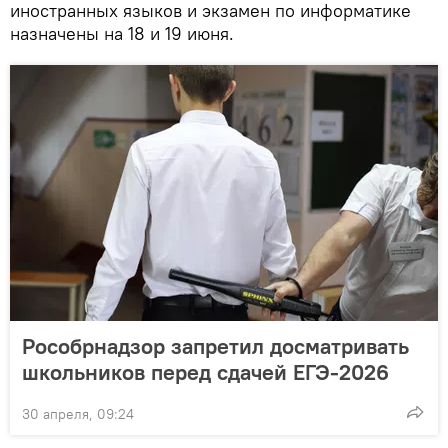
иностранных языков и экзамен по информатике
назначены на 18 и 19 июня.
Рособрнадзор запретил досматривать
школьников перед сдачей ЕГЭ-2026
30 апреля, 09:24