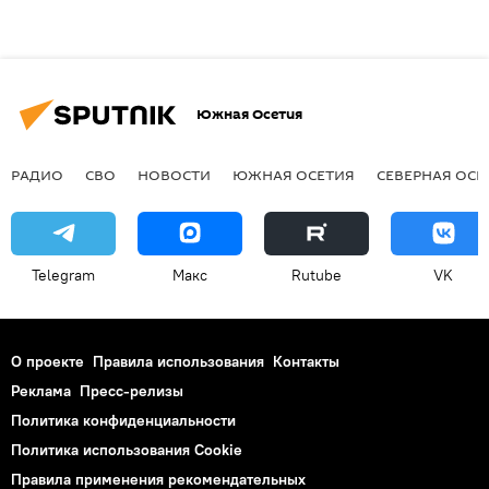
Южная Осетия
РАДИО
СВО
НОВОСТИ
ЮЖНАЯ ОСЕТИЯ
СЕВЕРНАЯ ОСЕ
Telegram
Макс
Rutube
VK
О проекте
Правила использования
Контакты
Реклама
Пресс-релизы
Политика конфиденциальности
Политика использования Cookie
Правила применения рекомендательных