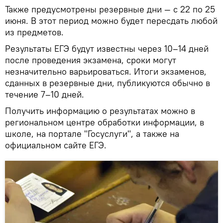
Также предусмотрены резервные дни — с 22 по 25
июня. В этот период можно будет пересдать любой
из предметов.
Результаты ЕГЭ будут известны через 10–14 дней
после проведения экзамена, сроки могут
незначительно варьироваться. Итоги экзаменов,
сданных в резервные дни, публикуются обычно в
течение 7–10 дней.
Получить информацию о результатах можно в
региональном центре обработки информации, в
школе, на портале "Госуслуги", а также на
официальном сайте ЕГЭ.