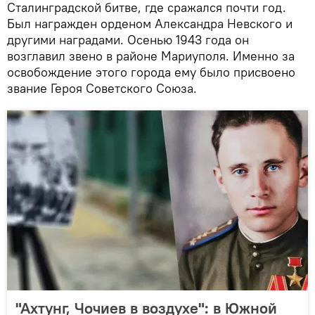
Сталинградской битве, где сражался почти год.
Был награжден орденом Александра Невского и
другими наградами. Осенью 1943 года он
возглавил звено в районе Мариуполя. Именно за
освобождение этого города ему было присвоено
звание Героя Советского Союза.
"Ахтунг, Чочиев в воздухе": в Южной