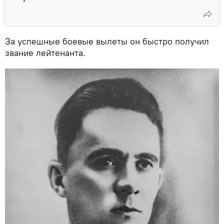
За успешные боевые вылеты он быстро получил
звание лейтенанта.