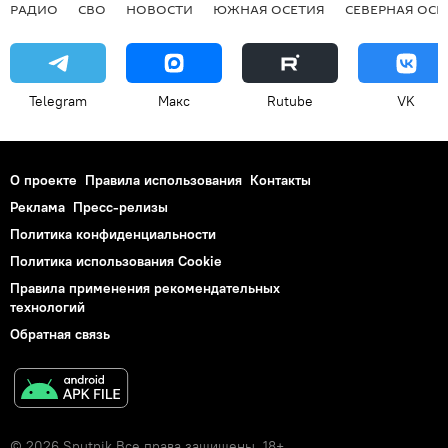
РАДИО
СВО
НОВОСТИ
ЮЖНАЯ ОСЕТИЯ
СЕВЕРНАЯ ОСЕ
Telegram
Макс
Rutube
VK
О проекте
Правила использования
Контакты
Реклама
Пресс-релизы
Политика конфиденциальности
Политика использования Cookie
Правила применения рекомендательных
технологий
Обратная связь
© 2026 Sputnik Все права защищены. 18+