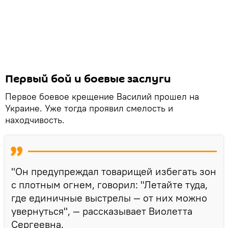
Первый бой и боевые заслуги
Первое боевое крещение Василий прошел на
Украине. Уже тогда проявил смелость и
находчивость.
"Он предупреждал товарищей избегать зон
с плотным огнем, говорил: "Летайте туда,
где единичные выстрелы — от них можно
увернуться", — рассказывает Виолетта
Сергеевна.