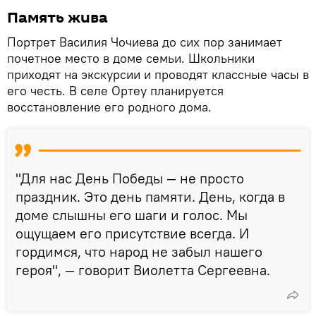
Память жива
Портрет Василия Чочиева до сих пор занимает
почетное место в доме семьи. Школьники
приходят на экскурсии и проводят классные часы в
его честь. В селе Ортеу планируется
восстановление его родного дома.
"Для нас День Победы — не просто
праздник. Это день памяти. День, когда в
доме слышны его шаги и голос. Мы
ощущаем его присутствие всегда. И
гордимся, что народ не забыл нашего
героя", — говорит Виолетта Сергеевна.