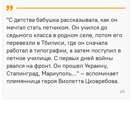
"С детства бабушка рассказывала, как он
мечтал стать летчиком. Он учился до
седьмого класса в родном селе, потом его
перевезли в Тбилиси, где он сначала
работал в типографии, а затем поступил в
летное училище. С первых дней войны
рвался на фронт. Он прошел Украину,
Сталинград, Мариуполь…" — вспоминает
племянница героя Виолетта Цховребова.