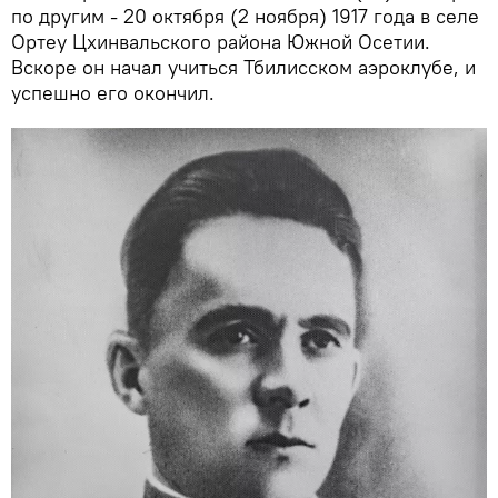
по другим - 20 октября (2 ноября) 1917 года в селе
Ортеу Цхинвальского района Южной Осетии.
Вскоре он начал учиться Тбилисском аэроклубе, и
успешно его окончил.