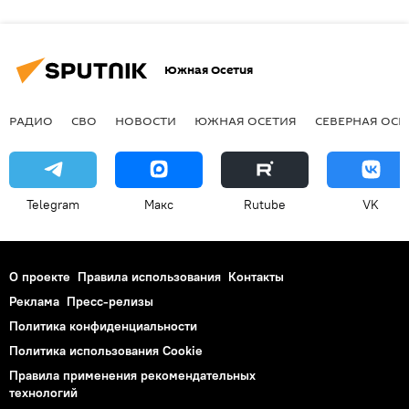
Южная Осетия
РАДИО
СВО
НОВОСТИ
ЮЖНАЯ ОСЕТИЯ
СЕВЕРНАЯ ОСЕ
Telegram
Макс
Rutube
VK
О проекте
Правила использования
Контакты
Реклама
Пресс-релизы
Политика конфиденциальности
Политика использования Cookie
Правила применения рекомендательных
технологий