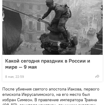
Какой сегодня праздник в России и
мире — 9 мая
8 мая, 22:59
После убиения святого апостола Иакова, первого
епископа Иерусалимского, на его место был
избран Симеон. В правление императора Траяна