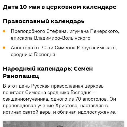
Дата 10 мая в церковном календаре
Православный календарь
Преподобного Стефана, игумена Печерского,
епископа Владимиро-Волынского
Апостола от 70-ти Симеона Иерусалимскаго,
сродника Господня
Народный календарь: Семен
Ранопашец
В этот день Русская православная церковь
почитает Симеона сродника Господня —
священномученика, одного из 70 апостолов. Он
проповедовал учение Христово, наставлял в
истинах святой веры и обличал идолослужение.