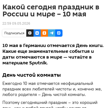
Какой сегодня праздник в
России и мире – 10 мая
22:59 09.05.2026
Подписаться
10 мая в Германии отмечается День книги.
Какие еще знаменательные события и
даты отмечаются в мире — читайте в
материале Sputnik.
День чистой комнаты
Ежегодно 10 мая отмечается неофициальный
праздник всех любителей чистоты и, конечно же,
любого родителя – День чистой комнаты.
Поэтому сегодняшний праздник – это хороший
день, как и любой другой, чтобы заняться