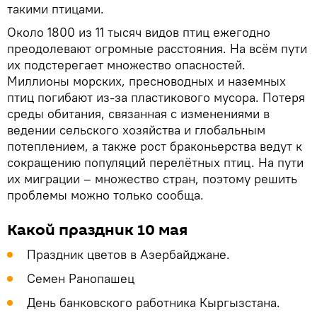
такими птицами.
Около 1800 из 11 тысяч видов птиц ежегодно
преодолевают огромные расстояния. На всём пути
их подстерегает множество опасностей.
Миллионы морских, пресноводных и наземных
птиц погибают из-за пластикового мусора. Потеря
среды обитания, связанная с изменениями в
ведении сельского хозяйства и глобальным
потеплением, а также рост браконьерства ведут к
сокращению популяций перелётных птиц. На пути
их миграции – множество стран, поэтому решить
проблемы можно только сообща.
Какой праздник 10 мая
Праздник цветов в Азербайджане.
Семен Ранопашец
День банковского работника Кыргызстана.