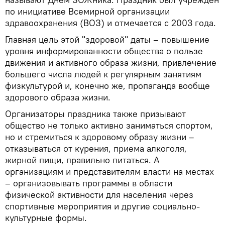
по инициативе Всемирной организации
здравоохранения (ВОЗ) и отмечается с 2003 года.
Главная цель этой "здоровой" даты – повышение
уровня информированности общества о пользе
движения и активного образа жизни, привлечение
большего числа людей к регулярным занятиям
физкультурой и, конечно же, пропаганда вообще
здорового образа жизни.
Организаторы праздника также призывают
общество не только активно заниматься спортом,
но и стремиться к здоровому образу жизни –
отказываться от курения, приема алкоголя,
жирной пищи, правильно питаться. А
организациям и представителям власти на местах
– организовывать программы в области
физической активности для населения через
спортивные мероприятия и другие социально-
культурные формы.