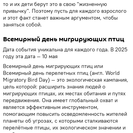
то и их дети берут это в свою "жизненную
привычку". Поэтому пусть для каждого взрослого
и этот факт станет важным аргументом, чтобы
заняться собой.
Всемирный день мигрирующих птиц
Дата события уникальна для каждого года. В 2025
году эта дата — 10 мая
Всемирный день мигрирующих птиц или
Всемирный день перелетных птиц (англ. World
Migratory Bird Day) — это экологическая кампания,
цель которой: расширить знания людей о
мигрирующих птицах, их местах обитания и путях
передвижения. Она имеет глобальный охват и
является эффективным инструментом,
помогающим повысить осведомленность жителей
планеты об угрозах, с которыми сталкиваются
перелётные птицы, их экологическом значении и