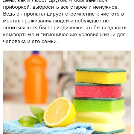
приборкой, выбросить все старое и ненужное.
Ведь он пропагандирует стремление к чистоте в
местах проживания людей и побуждает не
лениться хотя бы периодически, чтобы создавать
комфортные и гигиенические условия жизни для
человека и его семьи.