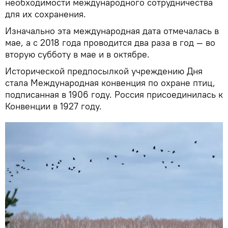
необходимости международного сотрудничества
для их сохранения.
Изначально эта международная дата отмечалась в
мае, а с 2018 года проводится два раза в год — во
вторую субботу в мае и в октябре.
Исторической предпосылкой учреждению Дня
стала Международная конвенция по охране птиц,
подписанная в 1906 году. Россия присоединилась к
Конвенции в 1927 году.