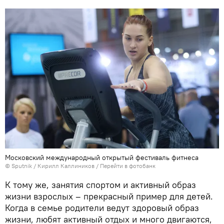
Московский международный открытый фестиваль фитнеса
© Sputnik / Кирилл Каллиников
/
Перейти в фотобанк
К тому же, занятия спортом и активный образ
жизни взрослых – прекрасный пример для детей.
Когда в семье родители ведут здоровый образ
жизни, любят активный отдых и много двигаются,