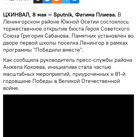
ЦХИНВАЛ, 8 мая — Sputnik, Фатима Плиева.
В
Ленингорском районе Южной Осетии состоялось
торжественное открытие бюста Героя Советского
Союза Григория Сабанова. Памятник установлен во
дворе первой школы поселка Ленингор в рамках
программы "Победили вместе".
Как сообщила руководитель пресс-службы района
Анжела Кокоева, инициатива стала частью
масштабных мероприятий, приуроченных к 81-й
годовщине Победы в Великой Отечественной
войне.