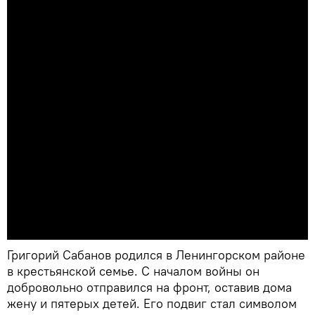
Григорий Сабанов родился в Ленингорском районе
в крестьянской семье. С началом войны он
добровольно отправился на фронт, оставив дома
жену и пятерых детей. Его подвиг стал символом