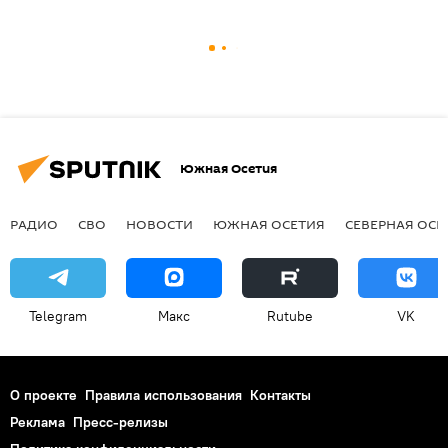
Южная Осетия
РАДИО
СВО
НОВОСТИ
ЮЖНАЯ ОСЕТИЯ
СЕВЕРНАЯ ОСЕ
Telegram
Макс
Rutube
VK
О проекте
Правила использования
Контакты
Реклама
Пресс-релизы