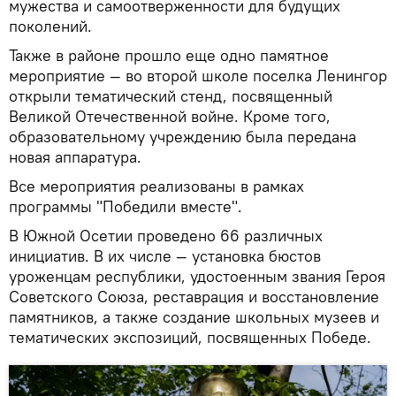
мужества и самоотверженности для будущих
поколений.
Также в районе прошло еще одно памятное
мероприятие — во второй школе поселка Ленингор
открыли тематический стенд, посвященный
Великой Отечественной войне. Кроме того,
образовательному учреждению была передана
новая аппаратура.
Все мероприятия реализованы в рамках
программы "Победили вместе".
В Южной Осетии проведено 66 различных
инициатив. В их числе — установка бюстов
уроженцам республики, удостоенным звания Героя
Советского Союза, реставрация и восстановление
памятников, а также создание школьных музеев и
тематических экспозиций, посвященных Победе.