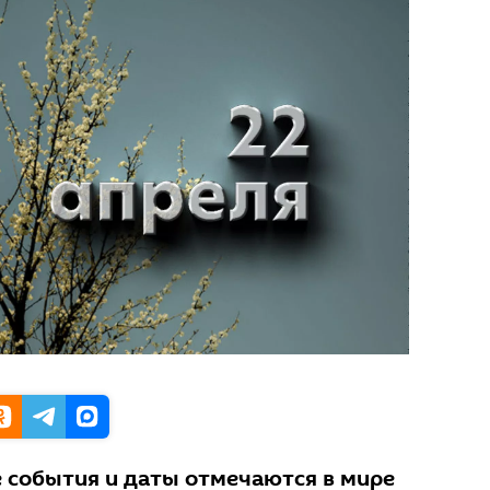
 события и даты отмечаются в мире