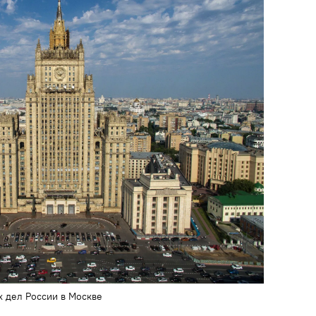
 дел России в Москве