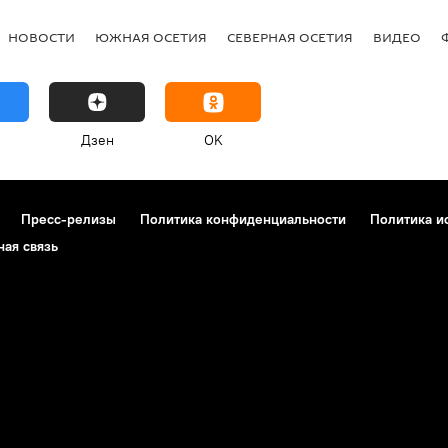
НОВОСТИ
ЮЖНАЯ ОСЕТИЯ
СЕВЕРНАЯ ОСЕТИЯ
ВИДЕО
Дзен
OK
Пресс-релизы
Политика конфиденциальности
Политика и
ная связь