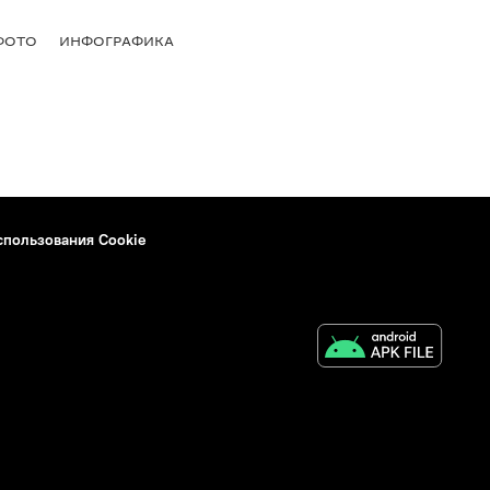
ФОТО
ИНФОГРАФИКА
спользования Cookie