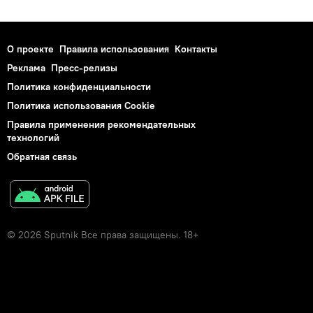
О проекте
Правила использования
Контакты
Реклама
Пресс-релизы
Политика конфиденциальности
Политика использования Cookie
Правила применения рекомендательных
технологий
Обратная связь
© 2026 Sputnik Все права защищены. 18+