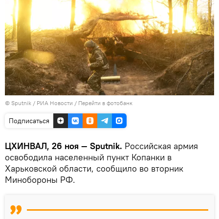
© Sputnik / РИА Новости
/
Перейти в фотобанк
Подписаться
ЦХИНВАЛ, 26 ноя — Sputnik.
Российская армия
освободила населенный пункт Копанки в
Харьковской области, сообщило во вторник
Минобороны РФ.