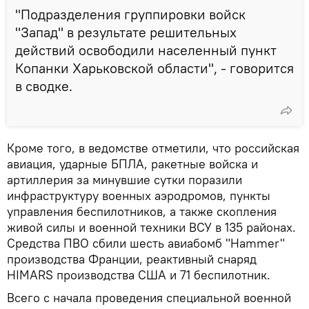
"Подразделения группировки войск
"Запад" в результате решительных
действий освободили населенный пункт
Копанки Харьковской области", - говорится
в сводке.
Кроме того, в ведомстве отметили, что российская
авиация, ударные БПЛА, ракетные войска и
артиллерия за минувшие сутки поразили
инфраструктуру военных аэродромов, пункты
управления беспилотников, а также скопления
живой силы и военной техники ВСУ в 135 районах.
Средства ПВО сбили шесть авиабомб "Hammer"
производства Франции, реактивный снаряд
HIMARS производства США и 71 беспилотник.
Всего с начала проведения специальной военной