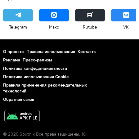
Telegram
Макс
Rutube
VK
О проекте
Правила использования
Контакты
Реклама
Пресс-релизы
Политика конфиденциальности
Политика использования Cookie
Правила применения рекомендательных
технологий
Обратная связь
© 2026 Sputnik Все права защищены. 18+