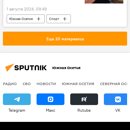
1 августа 2024, 09:49
Южная Осетия
Спорт
Комитет по молодежной политике и спорту Южной Осетии
Новости
Еще 20 материалов
Южная Осетия
РАДИО
СВО
НОВОСТИ
ЮЖНАЯ ОСЕТИЯ
СЕВЕРНАЯ ОСЕ
Telegram
Макс
Rutube
VK