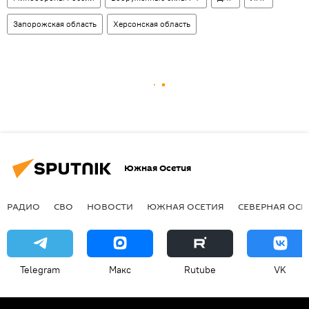
Запорожская область
Херсонская область
Южная Осетия
РАДИО
СВО
НОВОСТИ
ЮЖНАЯ ОСЕТИЯ
СЕВЕРНАЯ ОСЕ
Telegram
Макс
Rutube
VK