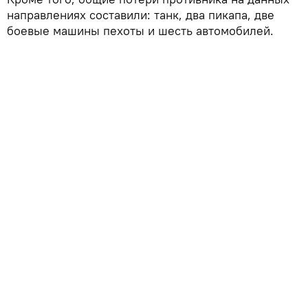
направлениях составили: танк, два пикапа, две
боевые машины пехоты и шесть автомобилей.