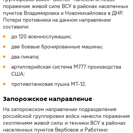
поражение живой силе ВСУ в районах населенных
пунктов Владимировка и Новомихайловка в ДНР.
Потери противника на данном направлении
составили:
до 120 военнослужащих;
две боевые бронированные машины;
два пикапа;
артиллерийская система М777 производства
США;
противотанковая пушка МТ-12.
Запорожское направление
На запорожском направлении подразделения
российской группировки войск нанесли поражения
скоплениям живой силы и техники ВСУ в районах
населенных пунктов Вербовое и Работино