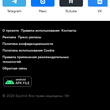
Telegram
Макс
Rutube
VK
О проекте
Правила использования
Контакты
Реклама
Пресс-релизы
Политика конфиденциальности
Политика использования Cookie
Правила применения рекомендательных
технологий
Обратная связь
© 2026 Sputnik Все права защищены. 18+